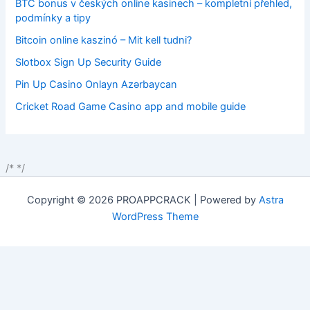
BTC bonus v českých online kasinech – kompletní přehled,
podmínky a tipy
Bitcoin online kaszinó – Mit kell tudni?
Slotbox Sign Up Security Guide
Pin Up Casino Onlayn Azərbaycan
Cricket Road Game Casino app and mobile guide
/*
*/
Copyright © 2026 PROAPPCRACK | Powered by
Astra
WordPress Theme