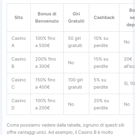
Bo
Bonus di
Giri
Sito
Cashback
se
Benvenuto
Gratuiti
dep
Casino
100% fino
50 giri
10% su
No
A
a 500€
gratuiti
perdite
Casino
200% fino
15% su
20€
No
B
a 300€
perdite
all’is
Casino
150% fino
100 giri
5% su
Sì, 1
C
a 400€
gratuiti
perdite
Casino
100% fino
20% su
No
No
D
a 200€
perdite
Come possiamo vedere dalla tabella, ognuno di questi siti
offre vantaggi unici. Ad esempio, il Casino B è molto