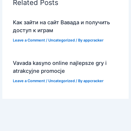
Related Posts
Как зайти на сайт Вавада и получить
доступ к играм
Leave a Comment
/
Uncategorized
/ By
appcracker
Vavada kasyno online najlepsze gry i
atrakcyjne promocje
Leave a Comment
/
Uncategorized
/ By
appcracker