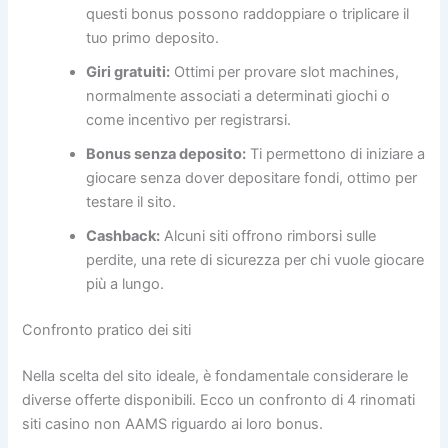
questi bonus possono raddoppiare o triplicare il
tuo primo deposito.
Giri gratuiti:
Ottimi per provare slot machines,
normalmente associati a determinati giochi o
come incentivo per registrarsi.
Bonus senza deposito:
Ti permettono di iniziare a
giocare senza dover depositare fondi, ottimo per
testare il sito.
Cashback:
Alcuni siti offrono rimborsi sulle
perdite, una rete di sicurezza per chi vuole giocare
più a lungo.
Confronto pratico dei siti
Nella scelta del sito ideale, è fondamentale considerare le
diverse offerte disponibili. Ecco un confronto di 4 rinomati
siti casino non AAMS riguardo ai loro bonus.