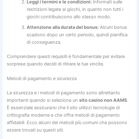
Leggi i termini e le condizioni:
Informati sulle
restrizioni legate ai giochi, in quanto non tutti i
giochi contribuiscono allo stesso modo.
Attenzione alla durata del bonus:
Alcuni bonus
scadono dopo un certo periodo, quindi pianifica
di conseguenza.
Comprendere questi requisiti è fondamentale per evitare
sorprese quando decidi di ritirare le tue vincite.
Metodi di pagamento e sicurezza
La sicurezza e i metodi di pagamento sono altrettanto
importanti quando si seleziona un
sito casino non AAMS
.
È essenziale assicurarsi che il sito utilizzi tecnologie di
crittografia moderne e che offra metodi di pagamento
affidabili. Ecco alcuni dei metodi più comuni che possono
essere trovati su questi siti.