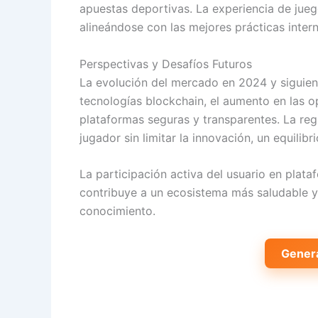
apuestas deportivas. La experiencia de jue
alineándose con las mejores prácticas intern
Perspectivas y Desafíos Futuros
La evolución del mercado en 2024 y siguien
tecnologías blockchain, el aumento en las o
plataformas seguras y transparentes. La re
jugador sin limitar la innovación, un equilib
La participación activa del usuario en plata
contribuye a un ecosistema más saludable y
conocimiento.
Gener