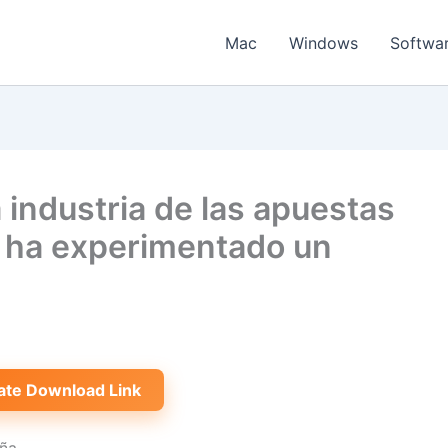
Mac
Windows
Softwa
a industria de las apuestas
 ha experimentado un
ate Download Link