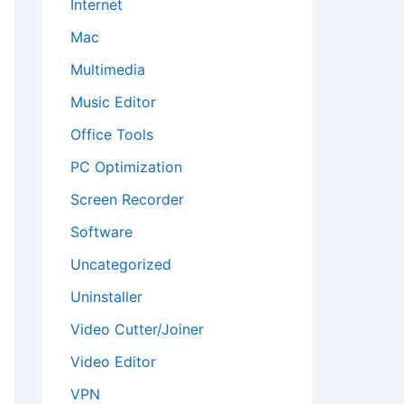
Internet
Mac
Multimedia
Music Editor
Office Tools
PC Optimization
Screen Recorder
Software
Uncategorized
Uninstaller
Video Cutter/Joiner
Video Editor
VPN