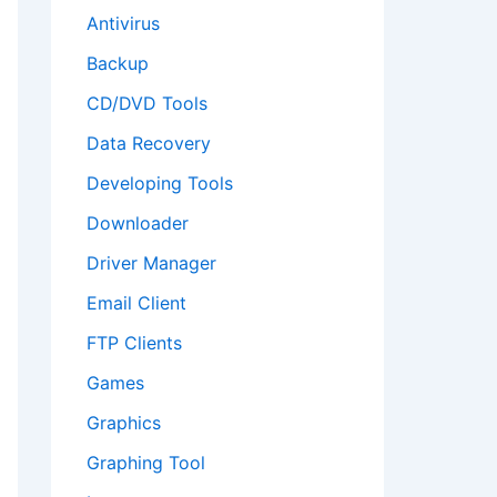
Antivirus
Backup
CD/DVD Tools
Data Recovery
Developing Tools
Downloader
Driver Manager
Email Client
FTP Clients
Games
Graphics
Graphing Tool