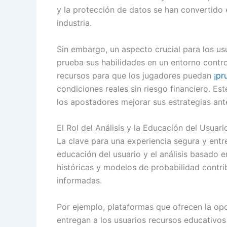
y la protección de datos se han convertido e
industria.
Sin embargo, un aspecto crucial para los usu
prueba sus habilidades en un entorno contro
recursos para que los jugadores puedan
¡pr
condiciones reales sin riesgo financiero. E
los apostadores mejorar sus estrategias ant
El Rol del Análisis y la Educación del Usuari
La clave para una experiencia segura y entre
educación del usuario y el análisis basado e
históricas y modelos de probabilidad contr
informadas.
Por ejemplo, plataformas que ofrecen la opo
entregan a los usuarios recursos educativos