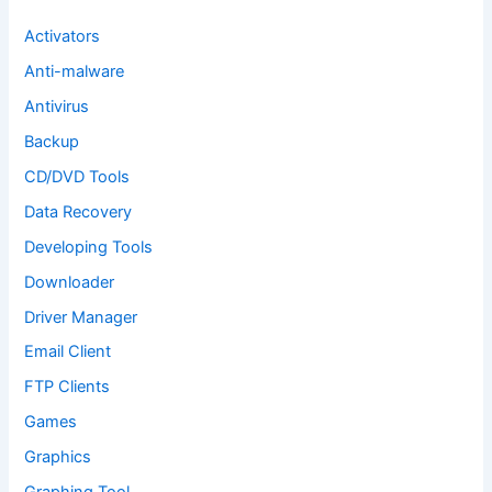
r
:
Activators
Anti-malware
Antivirus
Backup
CD/DVD Tools
Data Recovery
Developing Tools
Downloader
Driver Manager
Email Client
FTP Clients
Games
Graphics