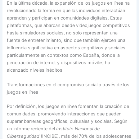
En la última década, la expansión de los juegos en línea ha
revolucionado la forma en que los individuos interactúan,
aprenden y participan en comunidades digitales. Estas
plataformas, que abarcan desde videojuegos competitivos
hasta simuladores sociales, no solo representan una
fuente de entretenimiento, sino que también ejercen una
influencia significativa en aspectos cognitivos y sociales,
particularmente en contextos como España, donde la
penetración de internet y dispositivos móviles ha
alcanzado niveles inéditos.
Transformaciones en el compromiso social a través de los
juegos en línea
Por definición, los juegos en línea fomentan la creación de
comunidades, promoviendo interacciones que pueden
superar barreras geográficas, culturales y sociales. Según
un informe reciente del
Instituto Nacional de
Ciberseguridad
(INCIBE), más del 70% de los adolescentes