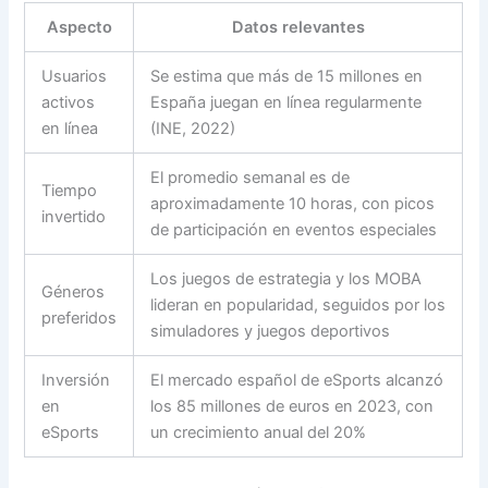
Aspecto
Datos relevantes
Usuarios
Se estima que más de 15 millones en
activos
España juegan en línea regularmente
en línea
(INE, 2022)
El promedio semanal es de
Tiempo
aproximadamente 10 horas, con picos
invertido
de participación en eventos especiales
Los juegos de estrategia y los MOBA
Géneros
lideran en popularidad, seguidos por los
preferidos
simuladores y juegos deportivos
Inversión
El mercado español de eSports alcanzó
en
los 85 millones de euros en 2023, con
eSports
un crecimiento anual del 20%