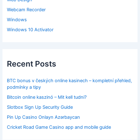
Webcam Recorder
Windows
Windows 10 Activator
Recent Posts
BTC bonus v českých online kasinech – kompletní přehled,
podmínky a tipy
Bitcoin online kaszinó – Mit kell tudni?
Slotbox Sign Up Security Guide
Pin Up Casino Onlayn Azərbaycan
Cricket Road Game Casino app and mobile guide