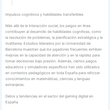
Impulsos cognitivos y habilidades transferibles
Más allá de la interacción social, los juegos en línea
contribuyen al desarrollo de habilidades cognitivas, como
la resolución de problemas, la planificación estratégica y la
multitarea. Estudios liderados por la Universidad de
Barcelona muestran que los jugadores frecuentes exhiben
mejoras en la capacidad de atención y en la rapidez para
tomar decisiones bajo presión. Además, ciertos juegos
educativos y simuladores específicos han sido utilizados
en contextos pedagógicos en toda España para reforzar
conocimientos en matemáticas, ciencias y lenguas
extranjeras.
Datos y tendencias en el sector del gaming digital en
España