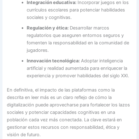
Integración educativa:
Incorporar juegos en los
currículos escolares para potenciar habilidades
sociales y cognitivas.
Regulación y ética:
Desarrollar marcos
regulatorios que aseguren entornos seguros y
fomenten la responsabilidad en la comunidad de
jugadores.
Innovación tecnológica:
Adoptar inteligencia
artificial y realidad aumentada para enriquecer la
experiencia y promover habilidades del siglo XXI.
En definitiva, el impacto de las plataformas como la
descrita en leer más es un claro reflejo de cómo la
digitalización puede aprovecharse para fortalecer los lazos
sociales y potenciar capacidades cognitivas en una
población cada vez más conectada. La clave estará en
gestionar estos recursos con responsabilidad, ética y
visión de futuro.