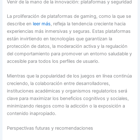
Venir de la mano de la innovación: plataformas y seguridad
La proliferación de plataformas de gaming, como la que se
describe en
leer más
, refleja la tendencia creciente hacia
experiencias más inmersivas y seguras. Estas plataformas
están invirtiendo en tecnologías que garantizan la
protección de datos, la moderación activa y la regulación
del comportamiento para promover un entorno saludable y
accesible para todos los perfiles de usuario.
Mientras que la popularidad de los juegos en línea continúa
creciendo, la colaboración entre desarrolladores,
instituciones académicas y organismos regulatorios será
clave para maximizar los beneficios cognitivos y sociales,
minimizando riesgos como la adicción o la exposición a
contenido inapropiado.
Perspectivas futuras y recomendaciones