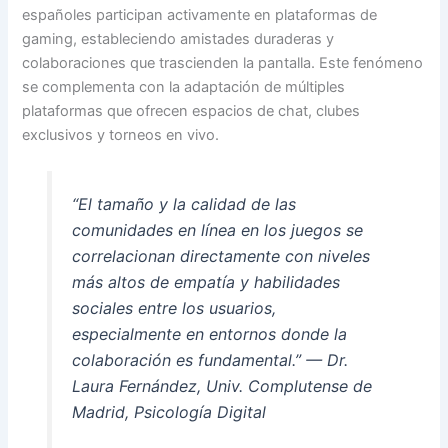
españoles participan activamente en plataformas de
gaming, estableciendo amistades duraderas y
colaboraciones que trascienden la pantalla. Este fenómeno
se complementa con la adaptación de múltiples
plataformas que ofrecen espacios de chat, clubes
exclusivos y torneos en vivo.
“El tamaño y la calidad de las
comunidades en línea en los juegos se
correlacionan directamente con niveles
más altos de empatía y habilidades
sociales entre los usuarios,
especialmente en entornos donde la
colaboración es fundamental.” — Dr.
Laura Fernández, Univ. Complutense de
Madrid, Psicología Digital