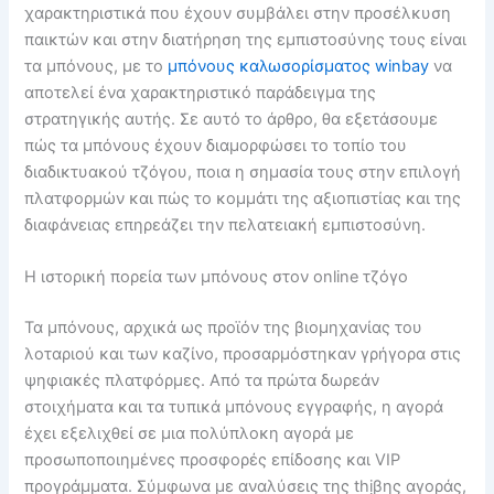
χαρακτηριστικά που έχουν συμβάλει στην προσέλκυση
παικτών και στην διατήρηση της εμπιστοσύνης τους είναι
τα μπόνους, με το
μπόνους καλωσορίσματος winbay
να
αποτελεί ένα χαρακτηριστικό παράδειγμα της
στρατηγικής αυτής. Σε αυτό το άρθρο, θα εξετάσουμε
πώς τα μπόνους έχουν διαμορφώσει το τοπίο του
διαδικτυακού τζόγου, ποια η σημασία τους στην επιλογή
πλατφορμών και πώς το κομμάτι της αξιοπιστίας και της
διαφάνειας επηρεάζει την πελατειακή εμπιστοσύνη.
Η ιστορική πορεία των μπόνους στον online τζόγο
Τα μπόνους, αρχικά ως προϊόν της βιομηχανίας του
λοταριού και των καζίνο, προσαρμόστηκαν γρήγορα στις
ψηφιακές πλατφόρμες. Από τα πρώτα δωρεάν
στοιχήματα και τα τυπικά μπόνους εγγραφής, η αγορά
έχει εξελιχθεί σε μια πολύπλοκη αγορά με
προσωποποιημένες προσφορές επίδοσης και VIP
προγράμματα. Σύμφωνα με αναλύσεις της thịβης αγοράς,