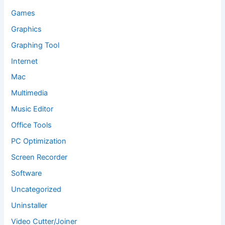
Games
Graphics
Graphing Tool
Internet
Mac
Multimedia
Music Editor
Office Tools
PC Optimization
Screen Recorder
Software
Uncategorized
Uninstaller
Video Cutter/Joiner