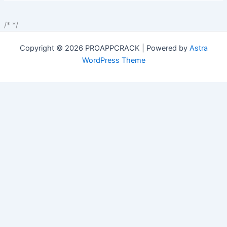
/*
*/
Copyright © 2026 PROAPPCRACK | Powered by
Astra
WordPress Theme