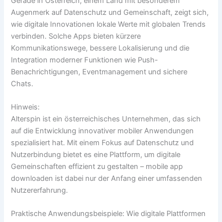
Gerade in Österreich, einem Land mit besonderem
Augenmerk auf Datenschutz und Gemeinschaft, zeigt sich,
wie digitale Innovationen lokale Werte mit globalen Trends
verbinden. Solche Apps bieten kürzere
Kommunikationswege, bessere Lokalisierung und die
Integration moderner Funktionen wie Push-
Benachrichtigungen, Eventmanagement und sichere
Chats.
Hinweis:
Alterspin ist ein österreichisches Unternehmen, das sich
auf die Entwicklung innovativer mobiler Anwendungen
spezialisiert hat. Mit einem Fokus auf Datenschutz und
Nutzerbindung bietet es eine Plattform, um digitale
Gemeinschaften effizient zu gestalten – mobile app
downloaden ist dabei nur der Anfang einer umfassenden
Nutzererfahrung.
Praktische Anwendungsbeispiele: Wie digitale Plattformen