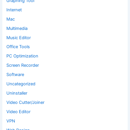
Graphing Tool
Internet
Mac
Multimedia
Music Editor
Office Tools
PC Optimization
Screen Recorder
Software
Uncategorized
Uninstaller
Video Cutter/Joiner
Video Editor
VPN