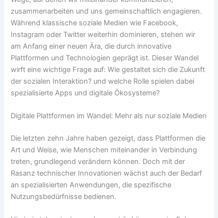
zusammenarbeiten und uns gemeinschaftlich engagieren.
Während klassische soziale Medien wie Facebook,
Instagram oder Twitter weiterhin dominieren, stehen wir
am Anfang einer neuen Ära, die durch innovative
Plattformen und Technologien geprägt ist. Dieser Wandel
wirft eine wichtige Frage auf:
Wie gestaltet sich die Zukunft
der sozialen Interaktion?
und welche Rolle spielen dabei
spezialisierte Apps und digitale Ökosysteme?
Digitale Plattformen im Wandel: Mehr als nur soziale Medien
Die letzten zehn Jahre haben gezeigt, dass Plattformen die
Art und Weise, wie Menschen miteinander in Verbindung
treten, grundlegend verändern können. Doch mit der
Rasanz technischer Innovationen wächst auch der Bedarf
an spezialisierten Anwendungen, die spezifische
Nutzungsbedürfnisse bedienen.