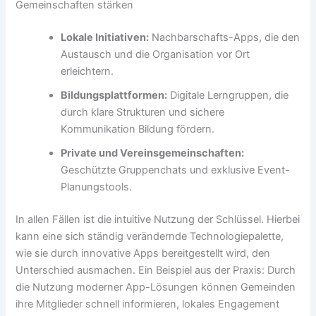
Gemeinschaften stärken
Lokale Initiativen:
Nachbarschafts-Apps, die den
Austausch und die Organisation vor Ort
erleichtern.
Bildungsplattformen:
Digitale Lerngruppen, die
durch klare Strukturen und sichere
Kommunikation Bildung fördern.
Private und Vereinsgemeinschaften:
Geschützte Gruppenchats und exklusive Event-
Planungstools.
In allen Fällen ist die intuitive Nutzung der Schlüssel. Hierbei
kann eine sich ständig verändernde Technologiepalette,
wie sie durch innovative Apps bereitgestellt wird, den
Unterschied ausmachen. Ein Beispiel aus der Praxis: Durch
die Nutzung moderner App-Lösungen können Gemeinden
ihre Mitglieder schnell informieren, lokales Engagement