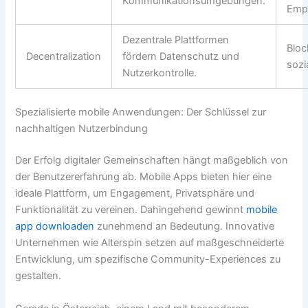
Kommunikationsumgebungen.
Emp
Dezentrale Plattformen
Bloc
Decentralization
fördern Datenschutz und
sozi
Nutzerkontrolle.
Spezialisierte mobile Anwendungen: Der Schlüssel zur
nachhaltigen Nutzerbindung
Der Erfolg digitaler Gemeinschaften hängt maßgeblich von
der Benutzererfahrung ab. Mobile Apps bieten hier eine
ideale Plattform, um Engagement, Privatsphäre und
Funktionalität zu vereinen. Dahingehend gewinnt
mobile
app downloaden
zunehmend an Bedeutung. Innovative
Unternehmen wie Alterspin setzen auf maßgeschneiderte
Entwicklung, um spezifische Community-Experiences zu
gestalten.