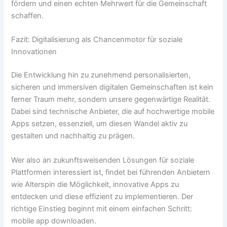
fördern und einen echten Mehrwert für die Gemeinschaft
schaffen.
Fazit: Digitalisierung als Chancenmotor für soziale
Innovationen
Die Entwicklung hin zu zunehmend personalisierten,
sicheren und immersiven digitalen Gemeinschaften ist kein
ferner Traum mehr, sondern unsere gegenwärtige Realität.
Dabei sind technische Anbieter, die auf hochwertige mobile
Apps setzen, essenziell, um diesen Wandel aktiv zu
gestalten und nachhaltig zu prägen.
Wer also an zukunftsweisenden Lösungen für soziale
Plattformen interessiert ist, findet bei führenden Anbietern
wie Alterspin die Möglichkeit, innovative Apps zu
entdecken und diese effizient zu implementieren. Der
richtige Einstieg beginnt mit einem einfachen Schritt:
mobile app downloaden.