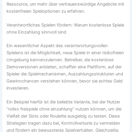
Ressource, um mehr über vertrauenswürdige Angebote mit
kostenfreien Spieloptionen zu erfahren.
Verantwortliches Spielen fördern: Warum kostenlose Spiele
ohne Einzahlung sinnvoll sind
Ein wesentlicher Aspekt des verantwortungsvollen
Spielens ist die Möglichkeit, neue Spiele in einer risikofreien
Umgebung kennenzulernen. Betreiber, die kostenlose
Demoversionen anbieten, schaffen eine Plattform, auf der
Spieler die Spielmechanismen, Auszahlungsstrukturen und
Gewinnchancen verstehen können, bevor sie echtes Geld
investieren.
Ein Beispiel hierfür ist die beliebte Variante, bei der Nutzer
“rollxo freispiele ohne einzahlung” nutzen können, um die
Vielfalt der Slots oder Roulette ausgiebig zu testen. Diese
Strategien tragen dazu bei, Kontrollverluste zu vermeiden
und fördern ein bewussteres Spielverhalten. Gleichzeitig