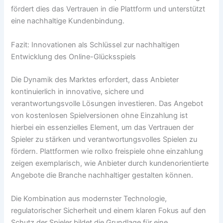
fördert dies das Vertrauen in die Plattform und unterstützt
eine nachhaltige Kundenbindung.
Fazit: Innovationen als Schlüssel zur nachhaltigen
Entwicklung des Online-Glücksspiels
Die Dynamik des Marktes erfordert, dass Anbieter
kontinuierlich in innovative, sichere und
verantwortungsvolle Lösungen investieren. Das Angebot
von kostenlosen Spielversionen ohne Einzahlung ist
hierbei ein essenzielles Element, um das Vertrauen der
Spieler zu stärken und verantwortungsvolles Spielen zu
fördern. Plattformen wie rollxo freispiele ohne einzahlung
zeigen exemplarisch, wie Anbieter durch kundenorientierte
Angebote die Branche nachhaltiger gestalten können.
Die Kombination aus modernster Technologie,
regulatorischer Sicherheit und einem klaren Fokus auf den
Schutz der Spieler bildet die Grundlage für eine