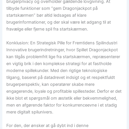
brugerprivacy og overholder gældende lovgivning. At
tilbyde funktioner som “gem Dragonjackpot på
startskærmen” bør altid ledsages af klare
brugerinformationer, og der skal være let adgang til at
fravælge eller fjerne spil fra startskærmen.
Konklusion: En Strategisk Pille for Fremtidens Spilindustri
Innovative brugerindretninger, hvor Spillet Dragonjackpot
kan tilgås problemfrit lige fra startskærmen, repræsenterer
en vigtig brik i den komplekse strategi for at fastholde
moderne spillekunder. Med den rigtige teknologiske
tilgang, baseret på datadrevet indsigt og et respektfuldt
brugerperspektiv, kan operatører skabe mere
engagerende, loyale og profitable spillesteder. Derfor er det
ikke blot et spørgsmål om æstetik eller bekvemmelighed,
men en afgørende faktor for konkurrenceevne i et stadig
mere digitalt spilunivers.
For den, der ønsker at gå dybt ind i denne