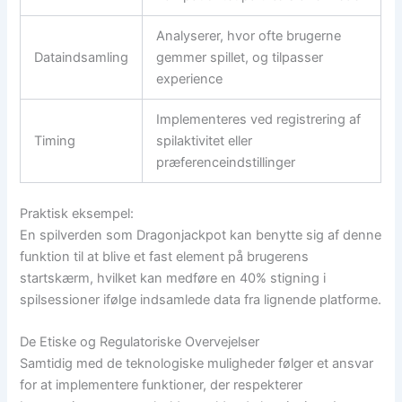
Analyserer, hvor ofte brugerne
Dataindsamling
gemmer spillet, og tilpasser
experience
Implementeres ved registrering af
Timing
spilaktivitet eller
præferenceindstillinger
Praktisk eksempel:
En spilverden som Dragonjackpot kan benytte sig af denne
funktion til at blive et fast element på brugerens
startskærm, hvilket kan medføre en 40% stigning i
spilsessioner ifølge indsamlede data fra lignende platforme.
De Etiske og Regulatoriske Overvejelser
Samtidig med de teknologiske muligheder følger et ansvar
for at implementere funktioner, der respekterer