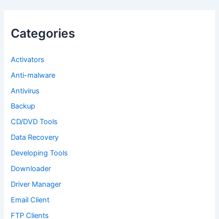
c
h
f
Categories
o
r
:
Activators
Anti-malware
Antivirus
Backup
CD/DVD Tools
Data Recovery
Developing Tools
Downloader
Driver Manager
Email Client
FTP Clients