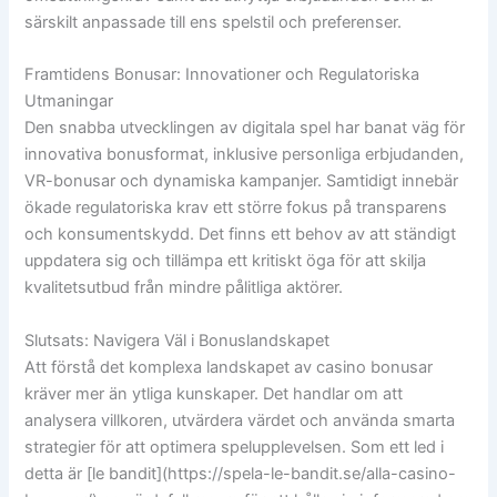
särskilt anpassade till ens spelstil och preferenser.
Framtidens Bonusar: Innovationer och Regulatoriska
Utmaningar
Den snabba utvecklingen av digitala spel har banat väg för
innovativa bonusformat, inklusive personliga erbjudanden,
VR-bonusar och dynamiska kampanjer. Samtidigt innebär
ökade regulatoriska krav ett större fokus på transparens
och konsumentskydd. Det finns ett behov av att ständigt
uppdatera sig och tillämpa ett kritiskt öga för att skilja
kvalitetsutbud från mindre pålitliga aktörer.
Slutsats: Navigera Väl i Bonuslandskapet
Att förstå det komplexa landskapet av casino bonusar
kräver mer än ytliga kunskaper. Det handlar om att
analysera villkoren, utvärdera värdet och använda smarta
strategier för att optimera spelupplevelsen. Som ett led i
detta är [le bandit](https://spela-le-bandit.se/alla-casino-