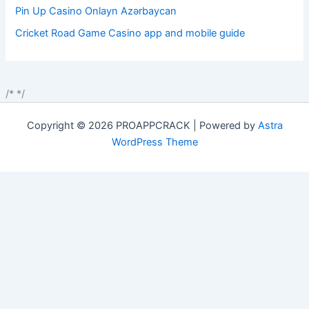
Pin Up Casino Onlayn Azərbaycan
Cricket Road Game Casino app and mobile guide
/*
*/
Copyright © 2026 PROAPPCRACK | Powered by
Astra
WordPress Theme