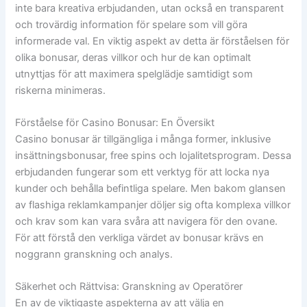
inte bara kreativa erbjudanden, utan också en transparent
och trovärdig information för spelare som vill göra
informerade val. En viktig aspekt av detta är förståelsen för
olika bonusar, deras villkor och hur de kan optimalt
utnyttjas för att maximera spelglädje samtidigt som
riskerna minimeras.
Förståelse för Casino Bonusar: En Översikt
Casino bonusar är tillgängliga i många former, inklusive
insättningsbonusar, free spins och lojalitetsprogram. Dessa
erbjudanden fungerar som ett verktyg för att locka nya
kunder och behålla befintliga spelare. Men bakom glansen
av flashiga reklamkampanjer döljer sig ofta komplexa villkor
och krav som kan vara svåra att navigera för den ovane.
För att förstå den verkliga värdet av bonusar krävs en
noggrann granskning och analys.
Säkerhet och Rättvisa: Granskning av Operatörer
En av de viktigaste aspekterna av att välja en