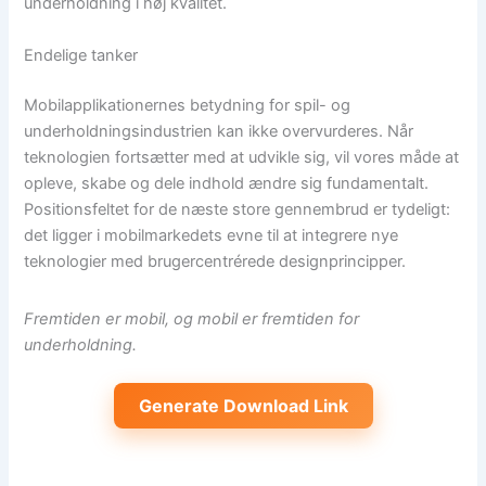
underholdning i høj kvalitet.
Endelige tanker
Mobilapplikationernes betydning for spil- og
underholdningsindustrien kan ikke overvurderes. Når
teknologien fortsætter med at udvikle sig, vil vores måde at
opleve, skabe og dele indhold ændre sig fundamentalt.
Positionsfeltet for de næste store gennembrud er tydeligt:
det ligger i mobilmarkedets evne til at integrere nye
teknologier med brugercentrérede designprincipper.
Fremtiden er mobil, og mobil er fremtiden for
underholdning.
Generate Download Link