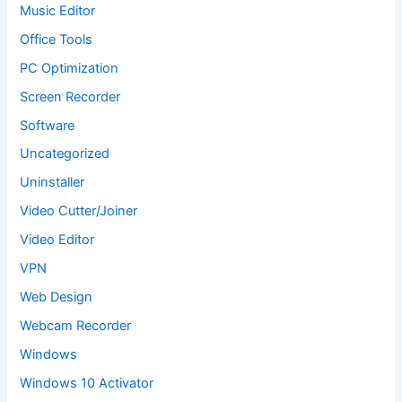
Music Editor
Office Tools
PC Optimization
Screen Recorder
Software
Uncategorized
Uninstaller
Video Cutter/Joiner
Video Editor
VPN
Web Design
Webcam Recorder
Windows
Windows 10 Activator