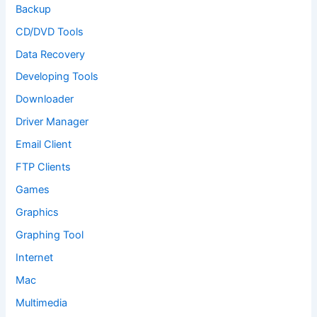
Backup
CD/DVD Tools
Data Recovery
Developing Tools
Downloader
Driver Manager
Email Client
FTP Clients
Games
Graphics
Graphing Tool
Internet
Mac
Multimedia