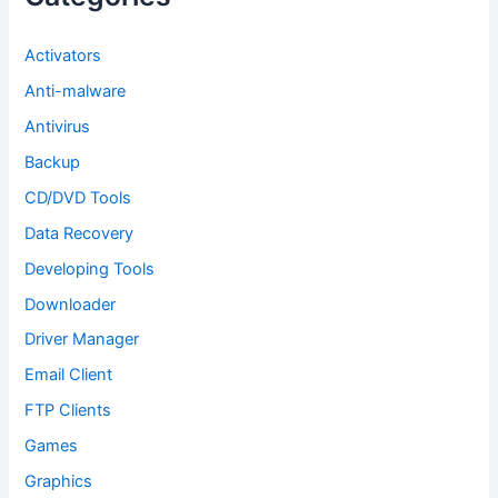
o
r
:
Activators
Anti-malware
Antivirus
Backup
CD/DVD Tools
Data Recovery
Developing Tools
Downloader
Driver Manager
Email Client
FTP Clients
Games
Graphics