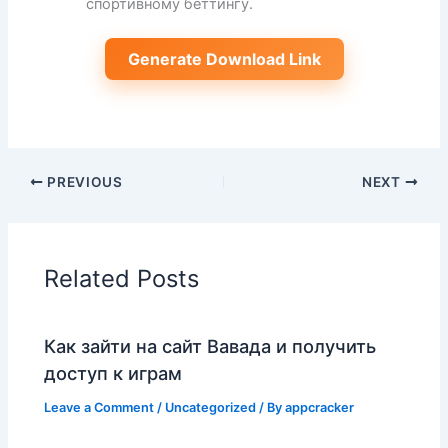
спортивному беттингу.
Generate Download Link
PREVIOUS
NEXT
Related Posts
Как зайти на сайт Вавада и получить
доступ к играм
Leave a Comment
/
Uncategorized
/ By
appcracker