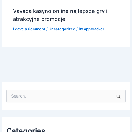
Vavada kasyno online najlepsze gry i
atrakcyjne promocje
Leave a Comment
/
Uncategorized
/ By
appcracker
S
e
a
r
c
h
f
Categories