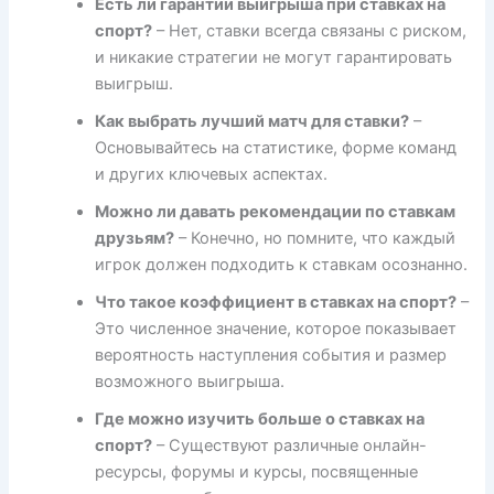
Есть ли гарантии выигрыша при ставках на
спорт?
– Нет, ставки всегда связаны с риском,
и никакие стратегии не могут гарантировать
выигрыш.
Как выбрать лучший матч для ставки?
–
Основывайтесь на статистике, форме команд
и других ключевых аспектах.
Можно ли давать рекомендации по ставкам
друзьям?
– Конечно, но помните, что каждый
игрок должен подходить к ставкам осознанно.
Что такое коэффициент в ставках на спорт?
–
Это численное значение, которое показывает
вероятность наступления события и размер
возможного выигрыша.
Где можно изучить больше о ставках на
спорт?
– Существуют различные онлайн-
ресурсы, форумы и курсы, посвященные