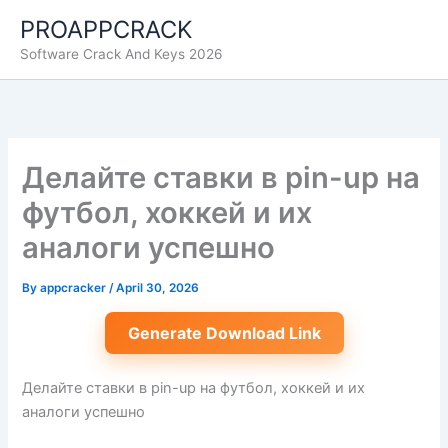
Skip
PROAPPCRACK
to
Software Crack And Keys 2026
content
Делайте ставки в pin-up на
футбол, хоккей и их
аналоги успешно
By
appcracker
/
April 30, 2026
Generate Download Link
Делайте ставки в pin-up на футбол, хоккей и их
аналоги успешно