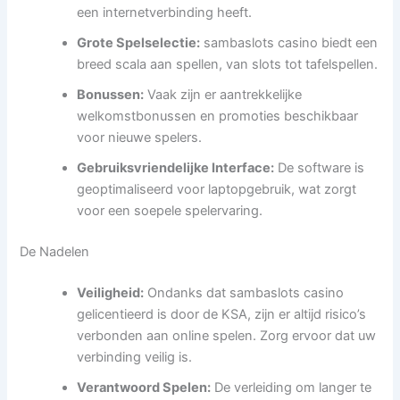
een internetverbinding heeft.
Grote Spelselectie:
sambaslots casino biedt een
breed scala aan spellen, van slots tot tafelspellen.
Bonussen:
Vaak zijn er aantrekkelijke
welkomstbonussen en promoties beschikbaar
voor nieuwe spelers.
Gebruiksvriendelijke Interface:
De software is
geoptimaliseerd voor laptopgebruik, wat zorgt
voor een soepele spelervaring.
De Nadelen
Veiligheid:
Ondanks dat sambaslots casino
gelicentieerd is door de KSA, zijn er altijd risico’s
verbonden aan online spelen. Zorg ervoor dat uw
verbinding veilig is.
Verantwoord Spelen:
De verleiding om langer te