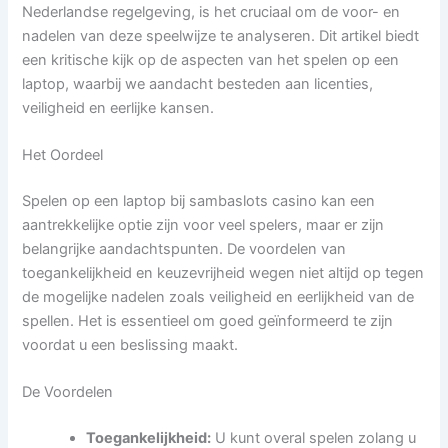
Nederlandse regelgeving, is het cruciaal om de voor- en
nadelen van deze speelwijze te analyseren. Dit artikel biedt
een kritische kijk op de aspecten van het spelen op een
laptop, waarbij we aandacht besteden aan licenties,
veiligheid en eerlijke kansen.
Het Oordeel
Spelen op een laptop bij sambaslots casino kan een
aantrekkelijke optie zijn voor veel spelers, maar er zijn
belangrijke aandachtspunten. De voordelen van
toegankelijkheid en keuzevrijheid wegen niet altijd op tegen
de mogelijke nadelen zoals veiligheid en eerlijkheid van de
spellen. Het is essentieel om goed geïnformeerd te zijn
voordat u een beslissing maakt.
De Voordelen
Toegankelijkheid:
U kunt overal spelen zolang u