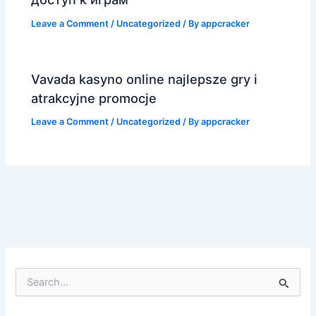
Leave a Comment
/
Uncategorized
/ By
appcracker
Vavada kasyno online najlepsze gry i
atrakcyjne promocje
Leave a Comment
/
Uncategorized
/ By
appcracker
S
e
a