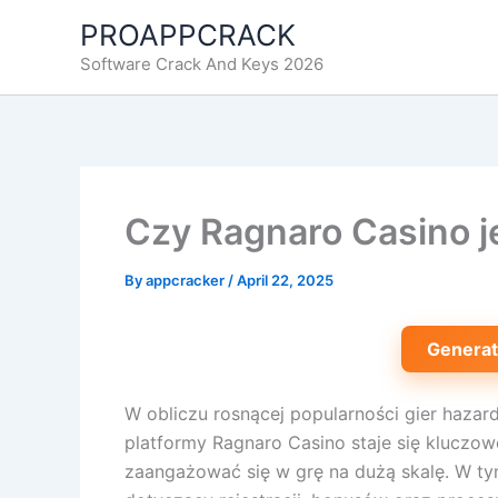
Skip
PROAPPCRACK
to
Software Crack And Keys 2026
content
Czy Ragnaro Casino je
By
appcracker
/
April 22, 2025
Generat
W obliczu rosnącej popularności gier hazar
platformy Ragnaro Casino staje się kluczowe
zaangażować się w grę na dużą skalę. W t