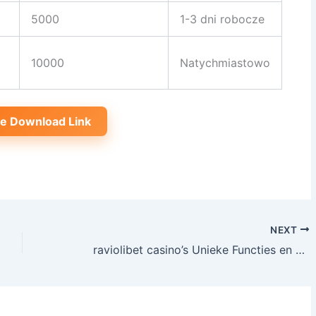
5000
1-3 dni robocze
10000
Natychmiastowo
e Download Link
NEXT
raviolibet casino’s Unieke Functies en Voordelen