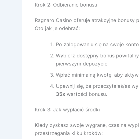
Krok 2: Odbieranie bonusu
Ragnaro Casino oferuje atrakcyjne bonusy 
Oto jak je odebrać:
Po zalogowaniu się na swoje konto,
Wybierz dostępny bonus powitalny
pierwszym depozycie.
Wpłać minimalną kwotę, aby aktyw
Upewnij się, że przeczytałeś/aś w
35x
wartości bonusu.
Krok 3: Jak wypłacić środki
Kiedy zyskasz swoje wygrane, czas na wypła
przestrzegania kilku kroków: