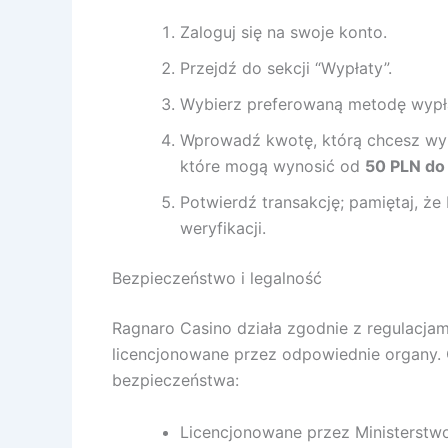
Zaloguj się na swoje konto.
Przejdź do sekcji “Wypłaty”.
Wybierz preferowaną metodę wypłat
Wprowadź kwotę, którą chcesz wypł
które mogą wynosić od
50 PLN do
Potwierdź transakcję; pamiętaj, 
weryfikacji.
Bezpieczeństwo i legalność
Ragnaro Casino działa zgodnie z regulacjam
licencjonowane przez odpowiednie organy.
bezpieczeństwa:
Licencjonowane przez Ministerstw