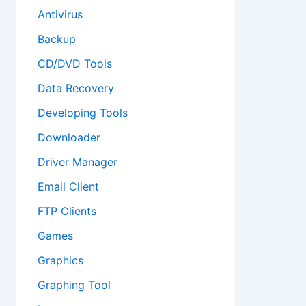
Antivirus
Backup
CD/DVD Tools
Data Recovery
Developing Tools
Downloader
Driver Manager
Email Client
FTP Clients
Games
Graphics
Graphing Tool