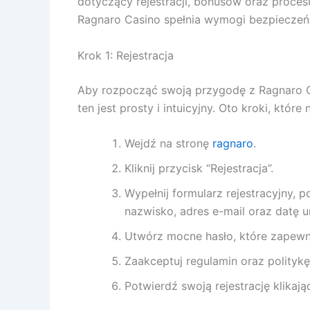
dotyczący rejestracji, bonusów oraz proce
Ragnaro Casino spełnia wymogi bezpieczeńs
Krok 1: Rejestracja
Aby rozpocząć swoją przygodę z Ragnaro Ca
ten jest prosty i intuicyjny. Oto kroki, które
Wejdź na stronę
ragnaro
.
Kliknij przycisk “Rejestracja”.
Wypełnij formularz rejestracyjny, 
nazwisko, adres e-mail oraz datę u
Utwórz mocne hasło, które zapewn
Zaakceptuj regulamin oraz politykę
Potwierdź swoją rejestrację klikaj