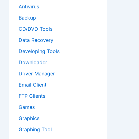
Antivirus
Backup
CD/DVD Tools
Data Recovery
Developing Tools
Downloader
Driver Manager
Email Client
FTP Clients
Games
Graphics
Graphing Tool