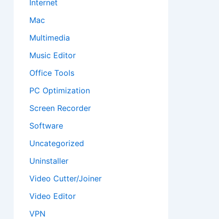
Internet
Mac
Multimedia
Music Editor
Office Tools
PC Optimization
Screen Recorder
Software
Uncategorized
Uninstaller
Video Cutter/Joiner
Video Editor
VPN