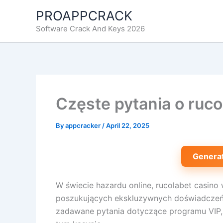
Skip
PROAPPCRACK
to
Software Crack And Keys 2026
content
Częste pytania o ruco
By
appcracker
/
April 22, 2025
Generat
W świecie hazardu online, rucolabet casino
poszukujących ekskluzywnych doświadczeń.
zadawane pytania dotyczące programu VIP, 