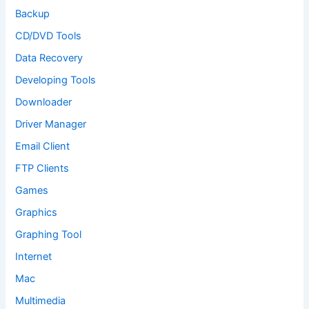
Backup
CD/DVD Tools
Data Recovery
Developing Tools
Downloader
Driver Manager
Email Client
FTP Clients
Games
Graphics
Graphing Tool
Internet
Mac
Multimedia