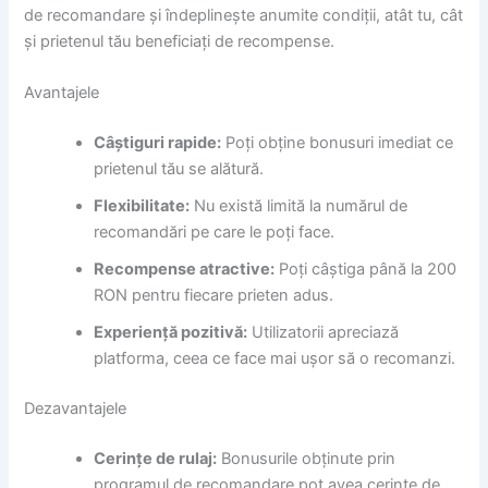
de recomandare și îndeplinește anumite condiții, atât tu, cât
și prietenul tău beneficiați de recompense.
Avantajele
Câștiguri rapide:
Poți obține bonusuri imediat ce
prietenul tău se alătură.
Flexibilitate:
Nu există limită la numărul de
recomandări pe care le poți face.
Recompense atractive:
Poți câștiga până la 200
RON pentru fiecare prieten adus.
Experiență pozitivă:
Utilizatorii apreciază
platforma, ceea ce face mai ușor să o recomanzi.
Dezavantajele
Cerințe de rulaj:
Bonusurile obținute prin
programul de recomandare pot avea cerințe de