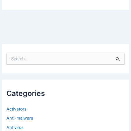
S
e
a
r
c
h
f
Categories
o
r
:
Activators
Anti-malware
Antivirus