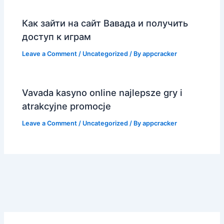
Как зайти на сайт Вавада и получить
доступ к играм
Leave a Comment
/
Uncategorized
/ By
appcracker
Vavada kasyno online najlepsze gry i
atrakcyjne promocje
Leave a Comment
/
Uncategorized
/ By
appcracker