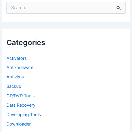
S
e
a
r
c
h
f
Categories
o
r
:
Activators
Anti-malware
Antivirus
Backup
CD/DVD Tools
Data Recovery
Developing Tools
Downloader