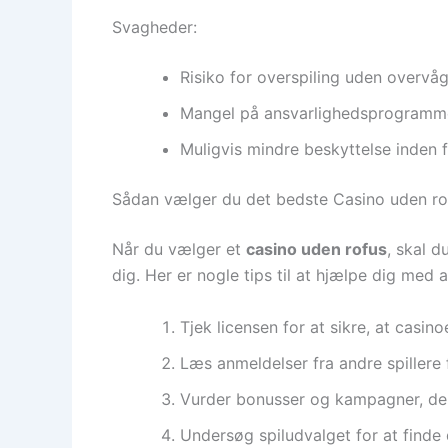
Svagheder:
Risiko for overspiling uden overvåg
Mangel på ansvarlighedsprogrammer
Muligvis mindre beskyttelse inden f
Sådan vælger du det bedste Casino uden ro
Når du vælger et
casino uden rofus
, skal d
dig. Her er nogle tips til at hjælpe dig med
Tjek licensen for at sikre, at casino
Læs anmeldelser fra andre spillere f
Vurder bonusser og kampagner, der 
Undersøg spiludvalget for at finde d