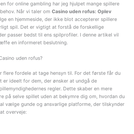
en for online gambling har jeg hjulpet mange spillere
 behov. Når vi taler om
Casino uden rofus: Oplev
lge en hjemmeside, der ikke blot accepterer spillere
gt spil. Det er vigtigt at forstå de forskellige
er passer bedst til ens spilprofiler. I denne artikel vil
æffe en informeret beslutning.
Casino uden rofus?
er flere fordele at tage hensyn til. For det første får du
lket er ideelt for dem, der ønsker at undgå de
pillemyndighedernes regler. Dette skaber en mere
ere på selve spillet uden at bekymre dig om, hvordan du
kal vælge gunde og ansvarlige platforme, der tilskynder
 at overveje: