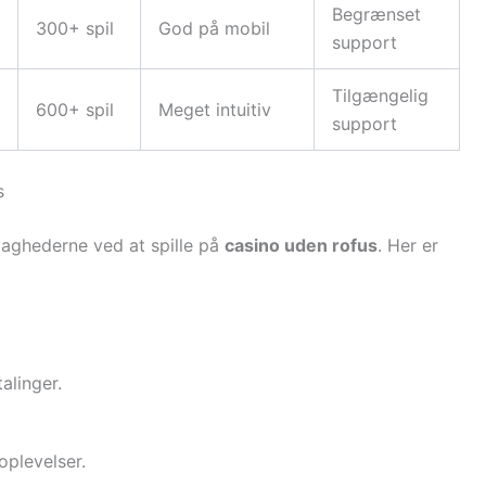
Begrænset
300+ spil
God på mobil
support
Tilgængelig
600+ spil
Meget intuitiv
support
s
svaghederne ved at spille på
casino uden rofus
. Her er
alinger.
oplevelser.