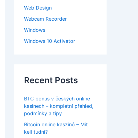
Web Design
Webcam Recorder
Windows
Windows 10 Activator
Recent Posts
BTC bonus v českých online
kasinech – kompletní přehled,
podmínky a tipy
Bitcoin online kaszinó – Mit
kell tudni?