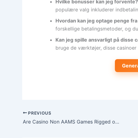
Hvilke bonusser kan jeg forvente?
populære valg inkluderer indbetali
Hvordan kan jeg optage penge fra
forskellige betalingsmetoder, og du
Kan jeg spille ansvarligt på disse 
bruge de værktøjer, disse casinoer ti
Gener
PREVIOUS
Are Casino Non AAMS Games Rigged or Fair?