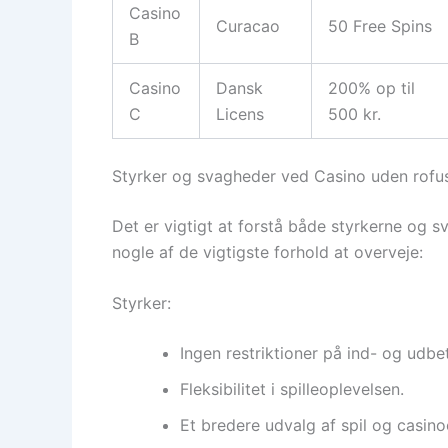
Casino
Curacao
50 Free Spins
B
Casino
Dansk
200% op til
C
Licens
500 kr.
Styrker og svagheder ved Casino uden rofu
Det er vigtigt at forstå både styrkerne og 
nogle af de vigtigste forhold at overveje:
Styrker:
Ingen restriktioner på ind- og udbet
Fleksibilitet i spilleoplevelsen.
Et bredere udvalg af spil og casino