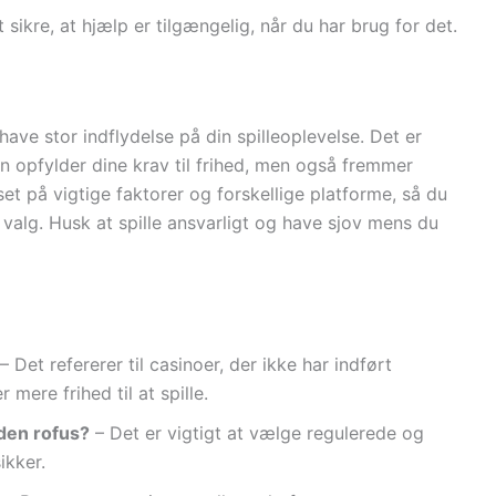
sikre, at hjælp er tilgængelig, når du har brug for det.
ave stor indflydelse på din spilleoplevelse. Det er
n opfylder dine krav til frihed, men også fremmer
set på vigtige faktorer og forskellige platforme, så du
 valg. Husk at spille ansvarligt og have sjov mens du
– Det refererer til casinoer, der ikke har indført
r mere frihed til at spille.
uden rofus?
– Det er vigtigt at vælge regulerede og
ikker.