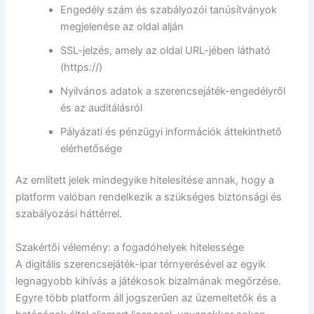
Engedély szám és szabályozói tanúsítványok
megjelenése az oldal alján
SSL-jelzés, amely az oldal URL-jében látható
(https://)
Nyilvános adatok a szerencsejáték-engedélyről
és az auditálásról
Pályázati és pénzügyi információk áttekinthető
elérhetősége
Az említett jelek mindegyike hitelesítése annak, hogy a
platform valóban rendelkezik a szükséges biztonsági és
szabályozási háttérrel.
Szakértői vélemény: a fogadóhelyek hitelessége
A digitális szerencsejáték-ipar térnyerésével az egyik
legnagyobb kihívás a játékosok bizalmának megőrzése.
Egyre több platform áll jogszerűen az üzemeltetők és a