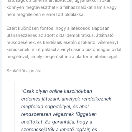
hatóságok által elismert licenccel, ugyanakkor sokan
könnyen megtéveszthetik a felhasználókat hamis vagy
nem megfelelően ellenőrzött oldalakkal.
Ezért különösen fontos, hogy a játékosok alaposan
utánanézzenek az adott oldal demokratikus, átlátható
működésének, és kérdéseik esetén szakértői véleményt
keressenek, mint például a vinyl casino biztonságos oldal
meglétével, amely megerősítheti a platform hitelességét.
Szakértői ajánlás:
“Csak olyan online kaszinókban
érdemes játszani, amelyek rendelkeznek
megfelelő engedéllyel, és ahol
rendszeresen végeznek független
auditokat. Ez garantálja, hogy a
szerencsejáték a lehető legfair, és