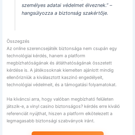
személyes adatai védelmet élveznek.” –
hangsúlyozza a biztonság szakértője.
Összegzés
Az online szerencsejáték biztonsága nem csupán egy
technológiai kérdés, hanem a platform
megbízhatóságának és átláthatóságának összetett
kérdése is. A játékosoknak kiemelten ajánlott mindig
ellenőrizniük a kiválasztott kaszinó engedélyeit,
technológiai védelmeit, és a támogatási folyamatokat.
Ha kíváncsi arra, hogy valóban megbízható felületen
játszik-e, a vinyl casino biztonságos? kérdés erre kiváló
referenciát nyújthat, hiszen a platform elkötelezett a
legmagasabb biztonsági szabványok iránt.