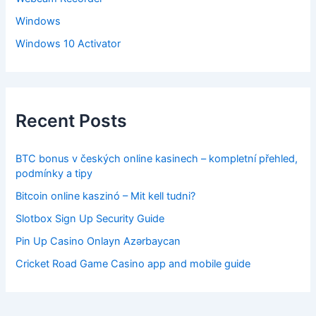
Windows
Windows 10 Activator
Recent Posts
BTC bonus v českých online kasinech – kompletní přehled,
podmínky a tipy
Bitcoin online kaszinó – Mit kell tudni?
Slotbox Sign Up Security Guide
Pin Up Casino Onlayn Azərbaycan
Cricket Road Game Casino app and mobile guide