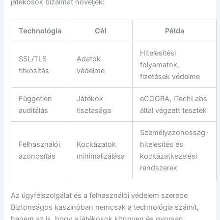
játékosok bizalmát növeljék:
Technológia
Cél
Példa
Hitelesítési
SSL/TLS
Adatok
folyamatok,
titkosítás
védelme
fizetések védelme
Független
Játékok
eCOGRA, iTechLabs
auditálás
tisztasága
által végzett tesztek
Személyazonosság-
Felhasználói
Kockázatok
hitelesítés és
azonosítás
minimalizálása
kockázatkezelési
rendszerek
Az ügyfélszolgálat és a felhasználói védelem szerepe
Biztonságos kaszinóban nemcsak a technológia számít,
hanem az is, hogy a játékosok könnyen és gyorsan