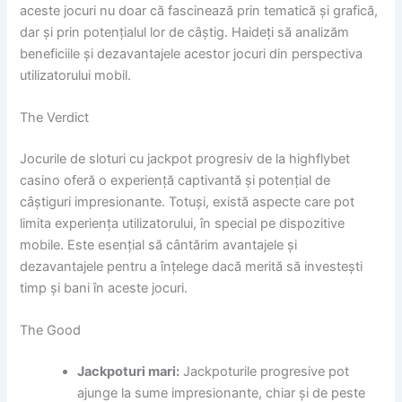
aceste jocuri nu doar că fascinează prin tematică și grafică,
dar și prin potențialul lor de câștig. Haideți să analizăm
beneficiile și dezavantajele acestor jocuri din perspectiva
utilizatorului mobil.
The Verdict
Jocurile de sloturi cu jackpot progresiv de la highflybet
casino oferă o experiență captivantă și potențial de
câștiguri impresionante. Totuși, există aspecte care pot
limita experiența utilizatorului, în special pe dispozitive
mobile. Este esențial să cântărim avantajele și
dezavantajele pentru a înțelege dacă merită să investești
timp și bani în aceste jocuri.
The Good
Jackpoturi mari:
Jackpoturile progresive pot
ajunge la sume impresionante, chiar și de peste