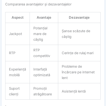
Compararea avantajelor și dezavantajelor
Aspect
Avantaje
Dezavantaje
Potențial
Șanse scăzute de
Jackpot
mare de
câștig
câștig
RTP
RTP
Cerințe de rulaj mari
competitiv
Probleme de
Experiență
Interfață
încărcare pe internet
mobilă
optimizată
lent
Suport
Promoții
Asistență lentă
clienți
atrăgătoare