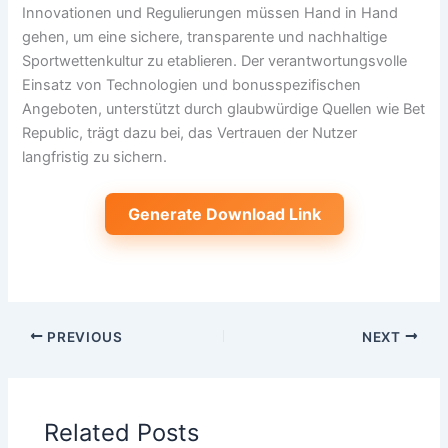
Innovationen und Regulierungen müssen Hand in Hand
gehen, um eine sichere, transparente und nachhaltige
Sportwettenkultur zu etablieren. Der verantwortungsvolle
Einsatz von Technologien und bonusspezifischen
Angeboten, unterstützt durch glaubwürdige Quellen wie Bet
Republic, trägt dazu bei, das Vertrauen der Nutzer
langfristig zu sichern.
Generate Download Link
PREVIOUS
NEXT
Related Posts