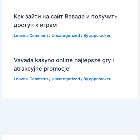
Как зайти на сайт Вавада и получить
доступ к играм
Leave a Comment
/
Uncategorized
/ By
appcracker
Vavada kasyno online najlepsze gry i
atrakcyjne promocje
Leave a Comment
/
Uncategorized
/ By
appcracker