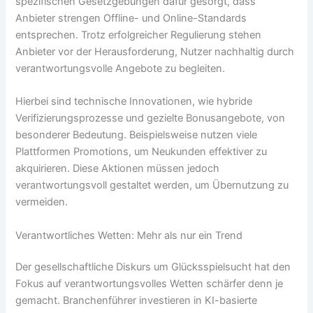
spezifischen Gesetzgebungen dafür gesorgt, dass
Anbieter strengen Offline- und Online-Standards
entsprechen. Trotz erfolgreicher Regulierung stehen
Anbieter vor der Herausforderung, Nutzer nachhaltig durch
verantwortungsvolle Angebote zu begleiten.
Hierbei sind technische Innovationen, wie hybride
Verifizierungsprozesse und gezielte Bonusangebote, von
besonderer Bedeutung. Beispielsweise nutzen viele
Plattformen Promotions, um Neukunden effektiver zu
akquirieren. Diese Aktionen müssen jedoch
verantwortungsvoll gestaltet werden, um Übernutzung zu
vermeiden.
Verantwortliches Wetten: Mehr als nur ein Trend
Der gesellschaftliche Diskurs um Glücksspielsucht hat den
Fokus auf verantwortungsvolles Wetten schärfer denn je
gemacht. Branchenführer investieren in KI-basierte