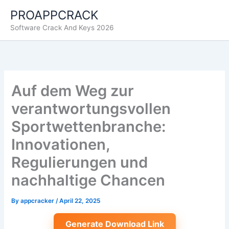
Skip
PROAPPCRACK
to
Software Crack And Keys 2026
content
Auf dem Weg zur
verantwortungsvollen
Sportwettenbranche:
Innovationen,
Regulierungen und
nachhaltige Chancen
By
appcracker
/
April 22, 2025
Generate Download Link