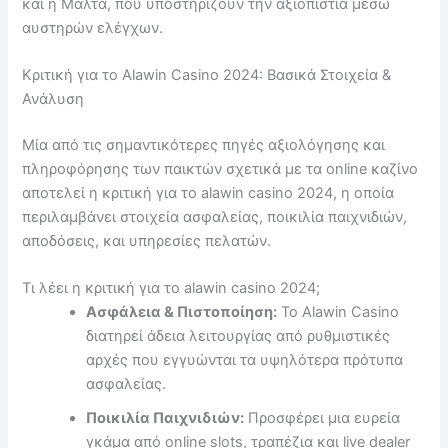
και η Μάλτα, που υποστηρίζουν την αξιοπιστία μέσω
αυστηρών ελέγχων.
Κριτική για το Alawin Casino 2024: Βασικά Στοιχεία &
Ανάλυση
Μία από τις σημαντικότερες πηγές αξιολόγησης και
πληροφόρησης των παικτών σχετικά με τα online καζίνο
αποτελεί η κριτική για το alawin casino 2024, η οποία
περιλαμβάνει στοιχεία ασφαλείας, ποικιλία παιχνιδιών,
αποδόσεις, και υπηρεσίες πελατών.
Τι λέει η κριτική για το alawin casino 2024;
Ασφάλεια & Πιστοποίηση:
Το Alawin Casino
διατηρεί άδεια λειτουργίας από ρυθμιστικές
αρχές που εγγυώνται τα υψηλότερα πρότυπα
ασφαλείας.
Ποικιλία Παιχνιδιών:
Προσφέρει μια ευρεία
γκάμα από online slots, τραπέζια και live dealer