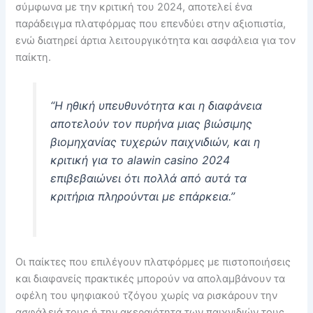
σύμφωνα με την κριτική του 2024, αποτελεί ένα
παράδειγμα πλατφόρμας που επενδύει στην αξιοπιστία,
ενώ διατηρεί άρτια λειτουργικότητα και ασφάλεια για τον
παίκτη.
“Η ηθική υπευθυνότητα και η διαφάνεια
αποτελούν τον πυρήνα μιας βιώσιμης
βιομηχανίας τυχερών παιχνιδιών, και η
κριτική για το alawin casino 2024
επιβεβαιώνει ότι πολλά από αυτά τα
κριτήρια πληρούνται με επάρκεια.”
Οι παίκτες που επιλέγουν πλατφόρμες με πιστοποιήσεις
και διαφανείς πρακτικές μπορούν να απολαμβάνουν τα
οφέλη του ψηφιακού τζόγου χωρίς να ρισκάρουν την
ασφάλειά τους ή την ακεραιότητα των παιχνιδιών τους.