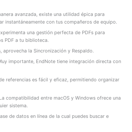
anera avanzada, existe una utilidad épica para
orar instantáneamente con tus compañeros de equipo.
experimenta una gestión perfecta de PDFs para
os PDF a tu biblioteca.
, aprovecha la Sincronización y Respaldo.
 Muy importante, EndNote tiene integración directa con
de referencias es fácil y eficaz, permitiendo organizar
 La compatibilidad entre macOS y Windows ofrece una
uier sistema.
ase de datos en línea de la cual puedes buscar e