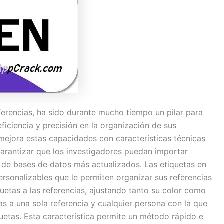
ferencias, ha sido durante mucho tiempo un pilar para
iciencia y precisión en la organización de sus
 mejora estas capacidades con características técnicas
Garantizar que los investigadores puedan importar
as de bases de datos más actualizados. Las etiquetas en
rsonalizables que le permiten organizar sus referencias
uetas a las referencias, ajustando tanto su color como
as a una sola referencia y cualquier persona con la que
uetas. Esta característica permite un método rápido e