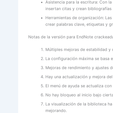
Asistencia para la escritura: Con la
insertan citas y crean bibliografía
Herramientas de organización: Las 
crear palabras clave, etiquetas y g
Notas de la versión para EndNote crackead
Múltiples mejoras de estabilidad y 
La configuración máxima se basa en l
Mejoras de rendimiento y ajustes de
Hay una actualización y mejora de
El menú de ayuda se actualiza con l
No hay bloqueo al inicio bajo ciert
La visualización de la biblioteca 
mejorando.