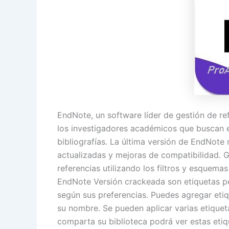
EndNote, un software líder de gestión de re
los investigadores académicos que buscan ef
bibliografías. La última versión de EndNote
actualizadas y mejoras de compatibilidad. 
referencias utilizando los filtros y esquem
EndNote Versión crackeada son etiquetas pe
según sus preferencias. Puedes agregar etiq
su nombre. Se pueden aplicar varias etiquet
comparta su biblioteca podrá ver estas etiq