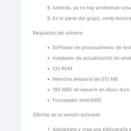
Además, ya no hay problemas soluci
En el panel del grupo, verás lector
Requisitos del sistema:
Software de procesamiento de tex
Instalador de actualización de wi
CD-ROM
Memoria aleatoria de 512 MB
190 MBS de espacio en disco duro
Procesador Intel/AMD
Ofertas de la versión activada:
Adelántate y crea una bibliografía 