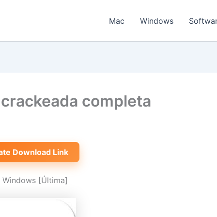
Mac
Windows
Softwa
 crackeada completa
ate Download Link
 Windows [Última]