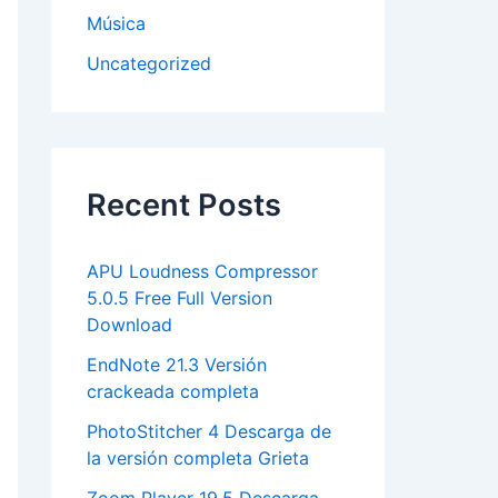
Música
Uncategorized
Recent Posts
APU Loudness Compressor
5.0.5 Free Full Version
Download
EndNote 21.3 Versión
crackeada completa
PhotoStitcher 4 Descarga de
la versión completa Grieta