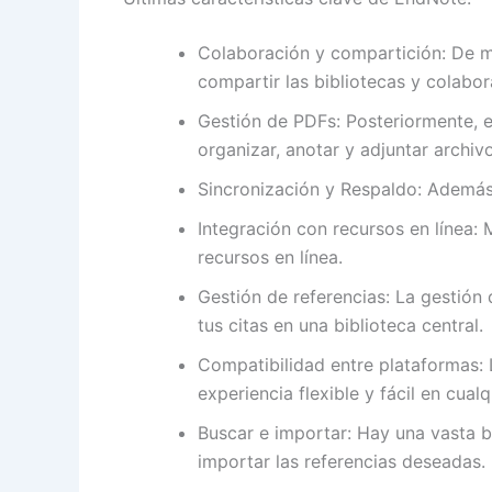
Colaboración y compartición: De m
compartir las bibliotecas y colab
Gestión de PDFs: Posteriormente, 
organizar, anotar y adjuntar archiv
Sincronización y Respaldo: Además
Integración con recursos en línea:
recursos en línea.
Gestión de referencias: La gestión 
tus citas en una biblioteca central.
Compatibilidad entre plataformas:
experiencia flexible y fácil en cualq
Buscar e importar: Hay una vasta b
importar las referencias deseadas.