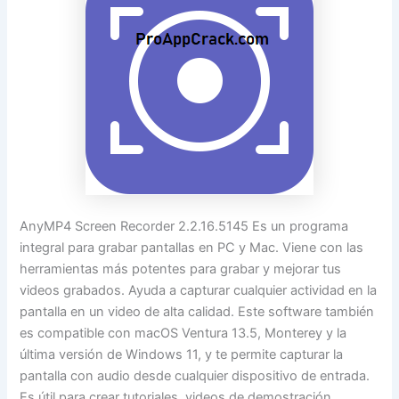
AnyMP4 Screen Recorder 2.2.16.5145 Es un programa
integral para grabar pantallas en PC y Mac. Viene con las
herramientas más potentes para grabar y mejorar tus
videos grabados. Ayuda a capturar cualquier actividad en la
pantalla en un video de alta calidad. Este software también
es compatible con macOS Ventura 13.5, Monterey y la
última versión de Windows 11, y te permite capturar la
pantalla con audio desde cualquier dispositivo de entrada.
Es útil para crear tutoriales, videos de demostración,