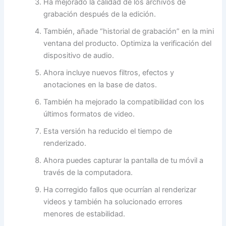
Ha mejorado la calidad de los archivos de
grabación después de la edición.
También, añade “historial de grabación” en la mini
ventana del producto. Optimiza la verificación del
dispositivo de audio.
Ahora incluye nuevos filtros, efectos y
anotaciones en la base de datos.
También ha mejorado la compatibilidad con los
últimos formatos de video.
Esta versión ha reducido el tiempo de
renderizado.
Ahora puedes capturar la pantalla de tu móvil a
través de la computadora.
Ha corregido fallos que ocurrían al renderizar
videos y también ha solucionado errores
menores de estabilidad.