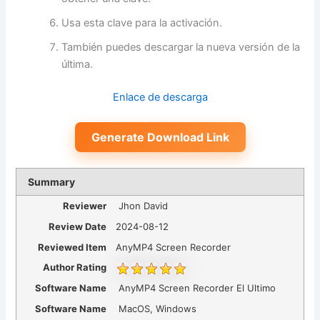
Usa esta clave para la activación.
También puedes descargar la nueva versión de la
última.
Enlace de descarga
Generate Download Link
Summary
Reviewer
Jhon David
Review Date
2024-08-12
Reviewed Item
AnyMP4 Screen Recorder
Author Rating
Software Name
AnyMP4 Screen Recorder El Ultimo
Software Name
MacOS, Windows