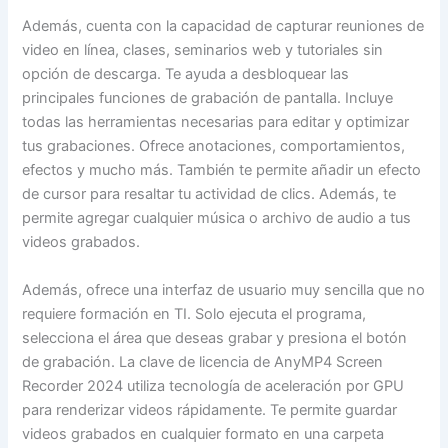
Además, cuenta con la capacidad de capturar reuniones de
video en línea, clases, seminarios web y tutoriales sin
opción de descarga. Te ayuda a desbloquear las
principales funciones de grabación de pantalla. Incluye
todas las herramientas necesarias para editar y optimizar
tus grabaciones. Ofrece anotaciones, comportamientos,
efectos y mucho más. También te permite añadir un efecto
de cursor para resaltar tu actividad de clics. Además, te
permite agregar cualquier música o archivo de audio a tus
videos grabados.
Además, ofrece una interfaz de usuario muy sencilla que no
requiere formación en TI. Solo ejecuta el programa,
selecciona el área que deseas grabar y presiona el botón
de grabación. La clave de licencia de AnyMP4 Screen
Recorder 2024 utiliza tecnología de aceleración por GPU
para renderizar videos rápidamente. Te permite guardar
videos grabados en cualquier formato en una carpeta