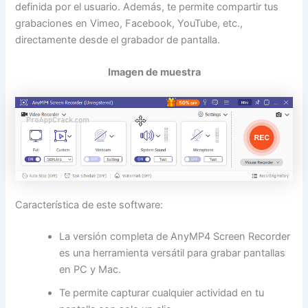
definida por el usuario. Además, te permite compartir tus
grabaciones en Vimeo, Facebook, YouTube, etc.,
directamente desde el grabador de pantalla.
Imagen de muestra
Característica de este software:
La versión completa de AnyMP4 Screen Recorder
es una herramienta versátil para grabar pantallas
en PC y Mac.
Te permite capturar cualquier actividad en tu