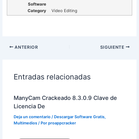
Software
Category
Video Editing
ANTERIOR
SIGUIENTE
Entradas relacionadas
ManyCam Crackeado 8.3.0.9 Clave de
Licencia De
Deja un comentario
/
Descargar Software Gratis
,
Multimedios
/ Por
proappcracker