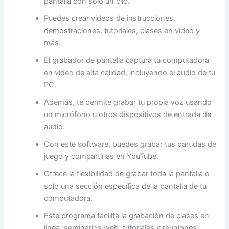
pantalla con solo un clic.
Puedes crear videos de instrucciones,
demostraciones, tutoriales, clases en video y
más.
El grabador de pantalla captura tu computadora
en video de alta calidad, incluyendo el audio de tu
PC.
Además, te permite grabar tu propia voz usando
un micrófono u otros dispositivos de entrada de
audio.
Con este software, puedes grabar tus partidas de
juego y compartirlas en YouTube.
Ofrece la flexibilidad de grabar toda la pantalla o
solo una sección específica de la pantalla de tu
computadora.
Este programa facilita la grabación de clases en
línea, seminarios web, tutoriales y reuniones.