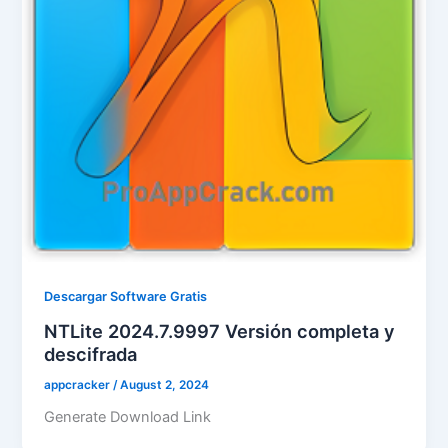
Descargar Software Gratis
NTLite 2024.7.9997 Versión completa y
descifrada
appcracker
/
August 2, 2024
Generate Download Link