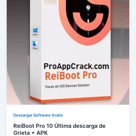
Descargar Software Gratis
ReiBoot Pro 10 Última descarga de
Grieta + APK