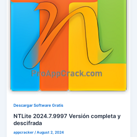
Descargar Software Gratis
NTLite 2024.7.9997 Versión completa y
descifrada
appcracker
/
August 2, 2024