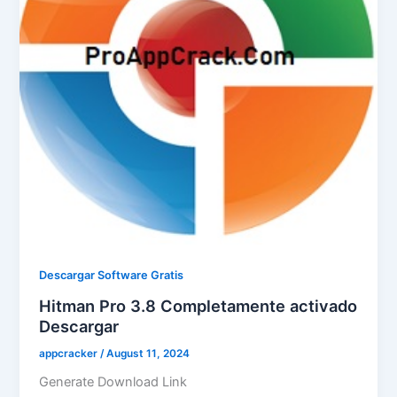
Descargar Software Gratis
Hitman Pro 3.8 Completamente activado
Descargar
appcracker
/
August 11, 2024
Generate Download Link