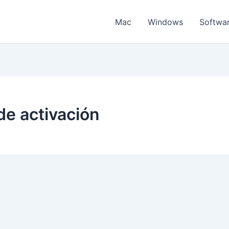
Mac
Windows
Softwa
e activación