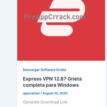
Descargar Software Gratis
Express VPN 12.87 Grieta
completa para Windows
appcracker
/
August 25, 2024
Generate Download Link