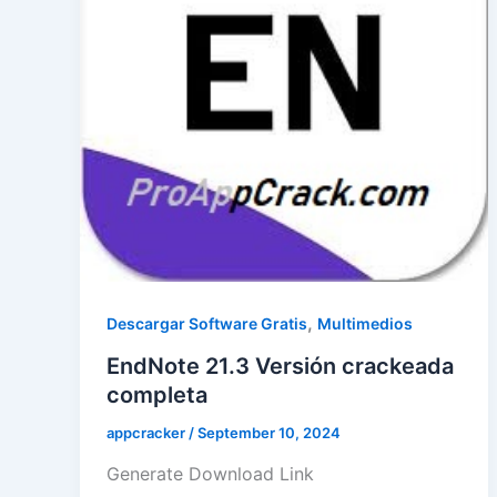
,
Descargar Software Gratis
Multimedios
EndNote 21.3 Versión crackeada
completa
appcracker
/
September 10, 2024
Generate Download Link