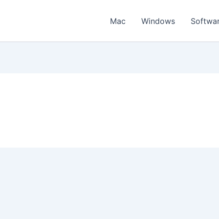
Mac
Windows
Softwa