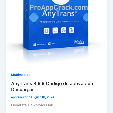
Multimedios
AnyTrans 8.9.9 Código de activación
Descargar
appcracker
/
August 16, 2024
Generate Download Link