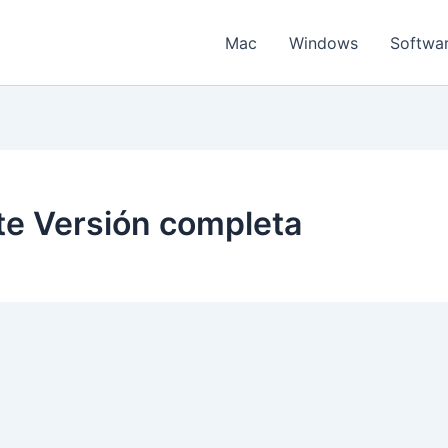
Mac
Windows
Softwa
ite Versión completa