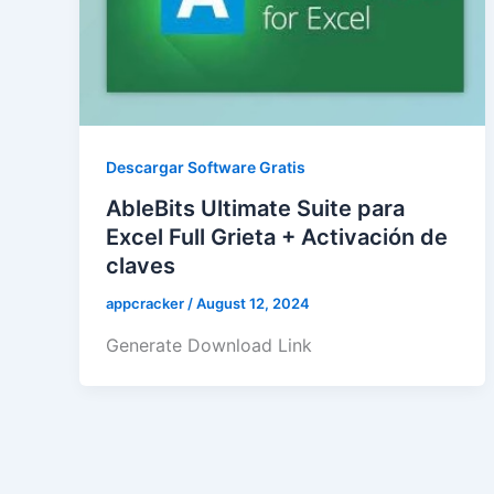
Descargar Software Gratis
AbleBits Ultimate Suite para
Excel Full Grieta + Activación de
claves
appcracker
/
August 12, 2024
Generate Download Link