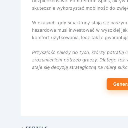
bezpieczeństwo. Firma Storm Spins, aktywni
skutecznie wykorzystać mobilność do zwięks
W czasach, gdy smartfony stają się naszym 
hazardowa musi inwestować w wysokiej jako
komfort użytkowania, lecz także gwarantuj
Przyszłość należy do tych, którzy potrafią
zrozumieniem potrzeb graczy. Dlatego też w
staje się decyzją strategiczną na miarę s
Gener