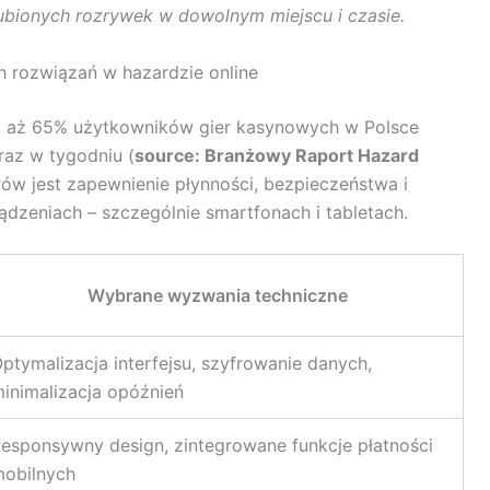
lubionych rozrywek w dowolnym miejscu i czasie.
h rozwiązań w hazardzie online
 aż 65% użytkowników gier kasynowych w Polsce
raz w tygodniu (
source: Branżowy Raport Hazard
w jest zapewnienie płynności, bezpieczeństwa i
ądzeniach – szczególnie smartfonach i tabletach.
Wybrane wyzwania techniczne
ptymalizacja interfejsu, szyfrowanie danych,
inimalizacja opóźnień
esponsywny design, zintegrowane funkcje płatności
obilnych