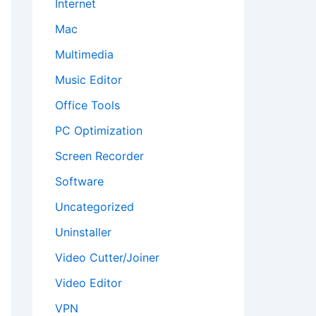
Internet
Mac
Multimedia
Music Editor
Office Tools
PC Optimization
Screen Recorder
Software
Uncategorized
Uninstaller
Video Cutter/Joiner
Video Editor
VPN