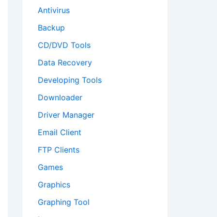
Antivirus
Backup
CD/DVD Tools
Data Recovery
Developing Tools
Downloader
Driver Manager
Email Client
FTP Clients
Games
Graphics
Graphing Tool