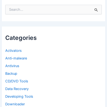
S
e
a
r
c
h
f
Categories
o
r
:
Activators
Anti-malware
Antivirus
Backup
CD/DVD Tools
Data Recovery
Developing Tools
Downloader