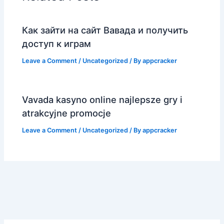
Как зайти на сайт Вавада и получить
доступ к играм
Leave a Comment
/
Uncategorized
/ By
appcracker
Vavada kasyno online najlepsze gry i
atrakcyjne promocje
Leave a Comment
/
Uncategorized
/ By
appcracker