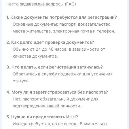
Часто задаваемые вопросы (FAQ)
1. Какие документы потребуются для регистрации?
Основные документы: паспорт, доказательство
места жительства, электронная почта и телефон.
2. Как долго идет проверка документов?
Обычно от 24 до 48 часов, в зависимости от
качества документов.
3. Что делать, если регистрация затянулась?
Обратитесь в службу поддержки для уточнения
статуса.
4. Могу ли я зарегистрироваться без паспорта?
Нет, паспорт обязательный документ для
подтверждения вашей личности.
5. Нужно ли предоставлять ИНН?
Иногда требуется, но не всегда. Внимательно