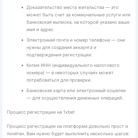
Доказательство места жительства — это
может быть счет за коммунальные услуги или
банковская выписка, на которой указано ваше
имя и адрес.
Электронная почта и номер телефона — они
нужны для создания аккаунта и
подтверждения регистрации.
Копия ИНН (индивидуального налогового
номера) — в некоторых случаях может
потребоваться для проверки.
Банковская карта или электронный кошелек
— для осуществления денежных операций.
Процесс регистрации на 1xbet
Процесс регистрации на платформе довольно прост и
понятен. Вам нужно будет выполнить несколько шагов: