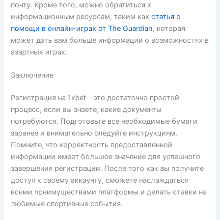
почту. Кроме того, можно обратиться к
информационным ресурсам, таким как
статья о
помощи в онлайн-играх от The Guardian
, которая
может дать вам больше информации о возможностях в
азартных играх.
Заключение
Регистрация на 1xbet—это достаточно простой
процесс, если вы знаете, какие документы
потребуются. Подготовьте все необходимые бумаги
заранее и внимательно следуйте инструкциям.
Помните, что корректность предоставленной
информации имеет большое значение для успешного
завершения регистрации. После того как вы получите
доступ к своему аккаунту, сможете наслаждаться
всеми преимуществами платформы и делать ставки на
любимые спортивные события.