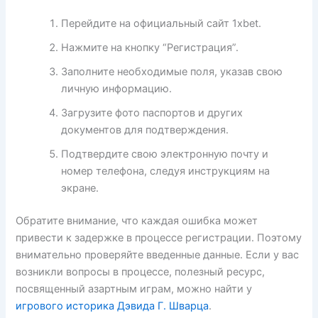
Перейдите на официальный сайт 1xbet.
Нажмите на кнопку “Регистрация”.
Заполните необходимые поля, указав свою
личную информацию.
Загрузите фото паспортов и других
документов для подтверждения.
Подтвердите свою электронную почту и
номер телефона, следуя инструкциям на
экране.
Обратите внимание, что каждая ошибка может
привести к задержке в процессе регистрации. Поэтому
внимательно проверяйте введенные данные. Если у вас
возникли вопросы в процессе, полезный ресурс,
посвященный азартным играм, можно найти у
игрового историка Дэвида Г. Шварца
.