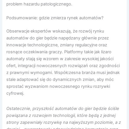
problem hazardu patologicznego.
Podsumowanie: gdzie zmierza rynek automatów?
Obserwacje ekspertów wskazują, że rozwój rynku
automatów do gier będzie napędzany głównie przez
innowacje technologiczne, zmiany regulacyjne oraz
rosnące oczekiwania graczy. Platformy takie jak lizaro
automaty stają się wzorem w zakresie wysokiej jakości
ofert, integracji nowoczesnych rozwiązań oraz zgodności
z prawnymi wymogami. Współczesna branża musi jednak
stale adaptować się do dynamicznych zmian, aby móc
sprostać wyzwaniom nowoczesnego rynku rozrywki
cyfrowej.
Ostatecznie, przyszłość automatów do gier będzie ściśle
powiązana z rozwojem technologii, które będą z jednej
strony zapewniały rozrywkę na najwyższym poziomie, a z