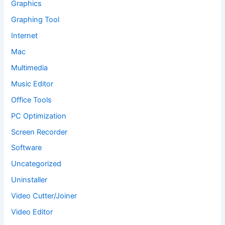
Graphics
Graphing Tool
Internet
Mac
Multimedia
Music Editor
Office Tools
PC Optimization
Screen Recorder
Software
Uncategorized
Uninstaller
Video Cutter/Joiner
Video Editor