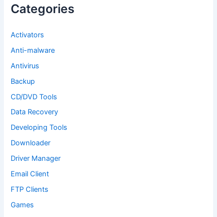
f
Categories
o
r
:
Activators
Anti-malware
Antivirus
Backup
CD/DVD Tools
Data Recovery
Developing Tools
Downloader
Driver Manager
Email Client
FTP Clients
Games