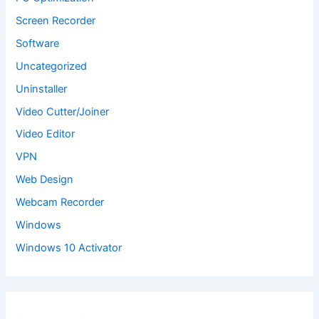
Screen Recorder
Software
Uncategorized
Uninstaller
Video Cutter/Joiner
Video Editor
VPN
Web Design
Webcam Recorder
Windows
Windows 10 Activator