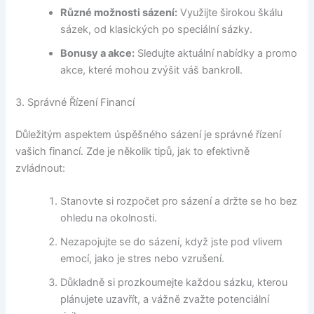
Různé možnosti sázení:
Využijte širokou škálu
sázek, od klasických po speciální sázky.
Bonusy a akce:
Sledujte aktuální nabídky a promo
akce, které mohou zvýšit váš bankroll.
3. Správné Řízení Financí
Důležitým aspektem úspěšného sázení je správné řízení
vašich financí. Zde je několik tipů, jak to efektivně
zvládnout:
Stanovte si rozpočet pro sázení a držte se ho bez
ohledu na okolnosti.
Nezapojujte se do sázení, když jste pod vlivem
emocí, jako je stres nebo vzrušení.
Důkladně si prozkoumejte každou sázku, kterou
plánujete uzavřít, a vážně zvažte potenciální