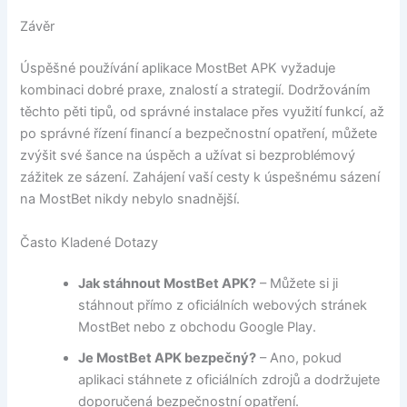
Závěr
Úspěšné používání aplikace MostBet APK vyžaduje
kombinaci dobré praxe, znalostí a strategií. Dodržováním
těchto pěti tipů, od správné instalace přes využití funkcí, až
po správné řízení financí a bezpečnostní opatření, můžete
zvýšit své šance na úspěch a užívat si bezproblémový
zážitek ze sázení. Zahájení vaší cesty k úspešnému sázení
na MostBet nikdy nebylo snadnější.
Často Kladené Dotazy
Jak stáhnout MostBet APK?
– Můžete si ji
stáhnout přímo z oficiálních webových stránek
MostBet nebo z obchodu Google Play.
Je MostBet APK bezpečný?
– Ano, pokud
aplikaci stáhnete z oficiálních zdrojů a dodržujete
doporučená bezpečnostní opatření.