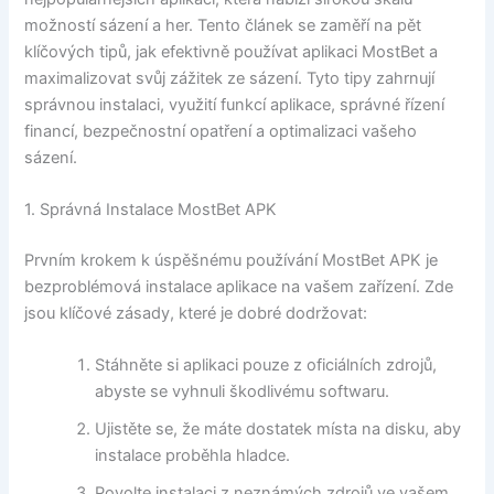
možností sázení a her. Tento článek se zaměří na pět
klíčových tipů, jak efektivně používat aplikaci MostBet a
maximalizovat svůj zážitek ze sázení. Tyto tipy zahrnují
správnou instalaci, využití funkcí aplikace, správné řízení
financí, bezpečnostní opatření a optimalizaci vašeho
sázení.
1. Správná Instalace MostBet APK
Prvním krokem k úspěšnému používání MostBet APK je
bezproblémová instalace aplikace na vašem zařízení. Zde
jsou klíčové zásady, které je dobré dodržovat:
Stáhněte si aplikaci pouze z oficiálních zdrojů,
abyste se vyhnuli škodlivému softwaru.
Ujistěte se, že máte dostatek místa na disku, aby
instalace proběhla hladce.
Povolte instalaci z neznámých zdrojů ve vašem