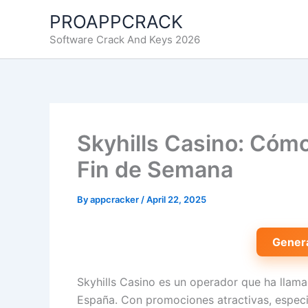
Skip
PROAPPCRACK
to
Software Crack And Keys 2026
content
Skyhills Casino: Cómo
Fin de Semana
By
appcracker
/
April 22, 2025
Gener
Skyhills Casino es un operador que ha llama
España. Con promociones atractivas, espec