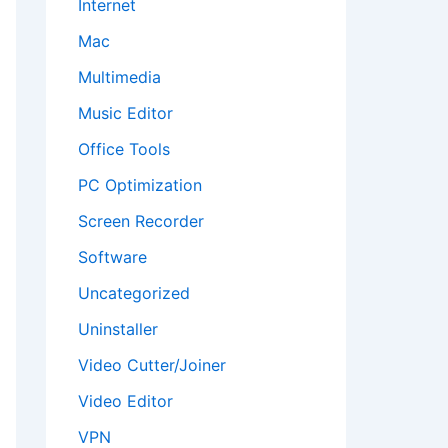
Internet
Mac
Multimedia
Music Editor
Office Tools
PC Optimization
Screen Recorder
Software
Uncategorized
Uninstaller
Video Cutter/Joiner
Video Editor
VPN