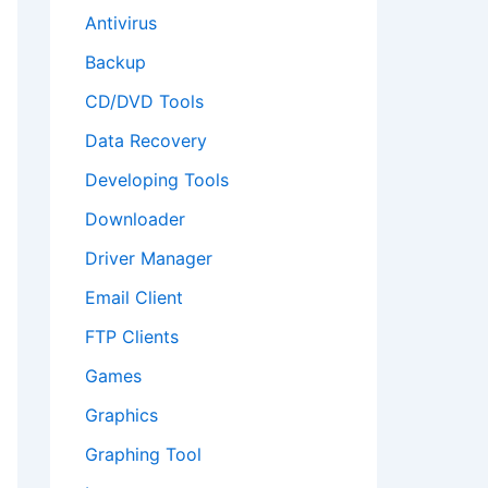
Antivirus
Backup
CD/DVD Tools
Data Recovery
Developing Tools
Downloader
Driver Manager
Email Client
FTP Clients
Games
Graphics
Graphing Tool