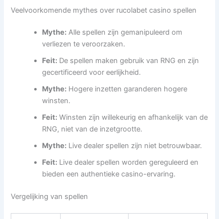
Veelvoorkomende mythes over rucolabet casino spellen
Mythe:
Alle spellen zijn gemanipuleerd om
verliezen te veroorzaken.
Feit:
De spellen maken gebruik van RNG en zijn
gecertificeerd voor eerlijkheid.
Mythe:
Hogere inzetten garanderen hogere
winsten.
Feit:
Winsten zijn willekeurig en afhankelijk van de
RNG, niet van de inzetgrootte.
Mythe:
Live dealer spellen zijn niet betrouwbaar.
Feit:
Live dealer spellen worden gereguleerd en
bieden een authentieke casino-ervaring.
Vergelijking van spellen