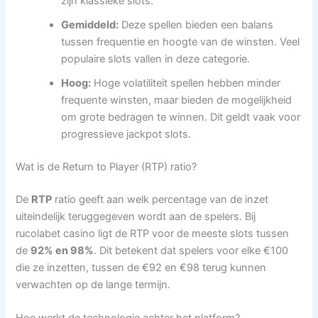
zijn klassieke slots.
Gemiddeld:
Deze spellen bieden een balans
tussen frequentie en hoogte van de winsten. Veel
populaire slots vallen in deze categorie.
Hoog:
Hoge volatiliteit spellen hebben minder
frequente winsten, maar bieden de mogelijkheid
om grote bedragen te winnen. Dit geldt vaak voor
progressieve jackpot slots.
Wat is de Return to Player (RTP) ratio?
De
RTP
ratio geeft aan welk percentage van de inzet
uiteindelijk teruggegeven wordt aan de spelers. Bij
rucolabet casino ligt de RTP voor de meeste slots tussen
de
92% en 98%
. Dit betekent dat spelers voor elke €100
die ze inzetten, tussen de €92 en €98 terug kunnen
verwachten op de lange termijn.
Hoe werkt de technologie achter het platform?