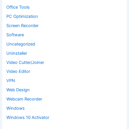
Office Tools
PC Optimization
Screen Recorder
Software
Uncategorized
Uninstaller
Video Cutter/Joiner
Video Editor
VPN
Web Design
Webcam Recorder
Windows
Windows 10 Activator