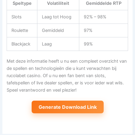
Speltype
Volatiliteit
Gemiddelde RTP
Slots
Laag tot Hoog
92% – 98%
Roulette
Gemiddeld
97%
Blackjack
Laag
99%
Met deze informatie heeft u nu een compleet overzicht van
de spellen en technologieën die u kunt verwachten bij
rucolabet casino. Of u nu een fan bent van slots,
tafelspellen of live dealer spellen, er is voor ieder wat wils.
Speel verantwoord en veel plezier!
Generate Download Link