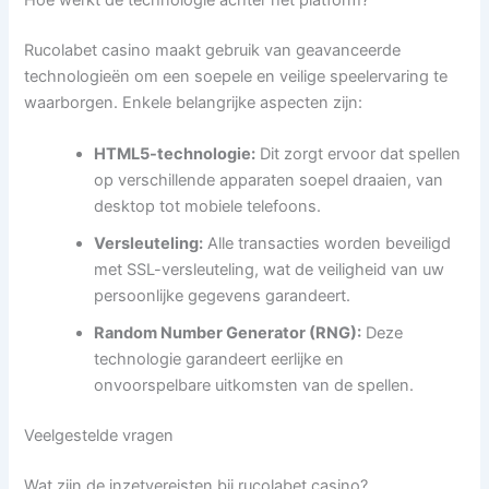
Rucolabet casino maakt gebruik van geavanceerde
technologieën om een soepele en veilige speelervaring te
waarborgen. Enkele belangrijke aspecten zijn:
HTML5-technologie:
Dit zorgt ervoor dat spellen
op verschillende apparaten soepel draaien, van
desktop tot mobiele telefoons.
Versleuteling:
Alle transacties worden beveiligd
met SSL-versleuteling, wat de veiligheid van uw
persoonlijke gegevens garandeert.
Random Number Generator (RNG):
Deze
technologie garandeert eerlijke en
onvoorspelbare uitkomsten van de spellen.
Veelgestelde vragen
Wat zijn de inzetvereisten bij rucolabet casino?