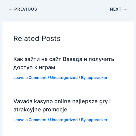
PREVIOUS
NEXT
Related Posts
Как зайти на сайт Вавада и получить
доступ к играм
Leave a Comment
/
Uncategorized
/ By
appcracker
Vavada kasyno online najlepsze gry i
atrakcyjne promocje
Leave a Comment
/
Uncategorized
/ By
appcracker