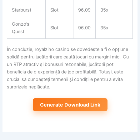
Starburst
Slot
96.09
35x
Gonzo’s
Slot
96.00
35x
Quest
În concluzie, royalzino casino se dovedește a fi o opțiune
solidă pentru jucătorii care caută jocuri cu margini mici. Cu
un RTP atractiv și bonusuri rezonabile, jucătorii pot
beneficia de o experiență de joc profitabilă. Totuși, este
crucial să cunoașteți termenii și condițiile pentru a evita
surprizele neplăcute.
Generate Download Link