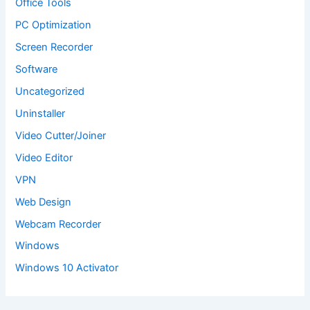
Office Tools
PC Optimization
Screen Recorder
Software
Uncategorized
Uninstaller
Video Cutter/Joiner
Video Editor
VPN
Web Design
Webcam Recorder
Windows
Windows 10 Activator