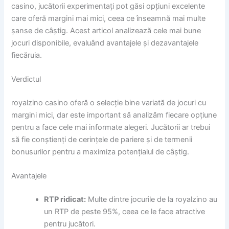
casino, jucătorii experimentați pot găsi opțiuni excelente
care oferă margini mai mici, ceea ce înseamnă mai multe
șanse de câștig. Acest articol analizează cele mai bune
jocuri disponibile, evaluând avantajele și dezavantajele
fiecăruia.
Verdictul
royalzino casino oferă o selecție bine variată de jocuri cu
margini mici, dar este important să analizăm fiecare opțiune
pentru a face cele mai informate alegeri. Jucătorii ar trebui
să fie conștienți de cerințele de pariere și de termenii
bonusurilor pentru a maximiza potențialul de câștig.
Avantajele
RTP ridicat:
Multe dintre jocurile de la royalzino au
un RTP de peste 95%, ceea ce le face atractive
pentru jucători.