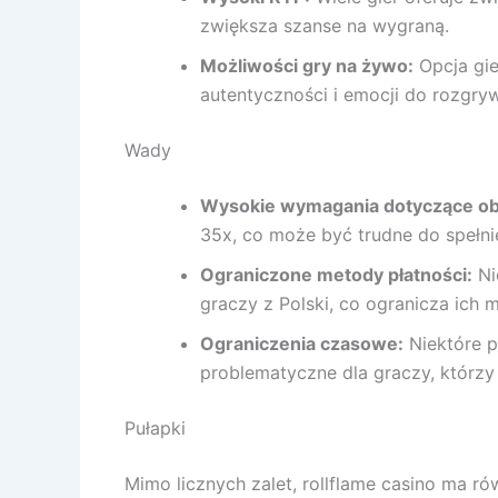
zwiększa szanse na wygraną.
Możliwości gry na żywo:
Opcja gie
autentyczności i emocji do rozgryw
Wady
Wysokie wymagania dotyczące ob
35x, co może być trudne do spełnie
Ograniczone metody płatności:
Ni
graczy z Polski, co ogranicza ich m
Ograniczenia czasowe:
Niektóre p
problematyczne dla graczy, którzy 
Pułapki
Mimo licznych zalet, rollflame casino ma r