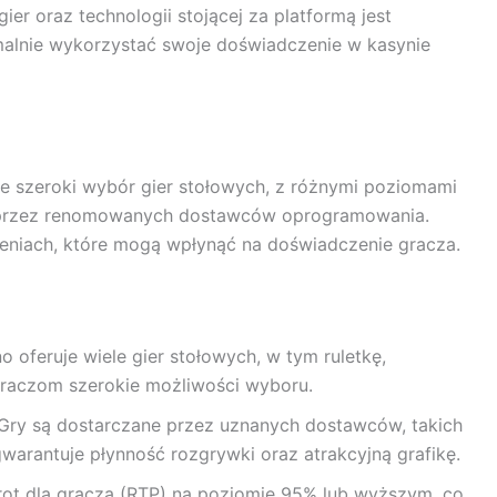
ier oraz technologii stojącej za platformą jest
malnie wykorzystać swoje doświadczenie w kasynie
uje szeroki wybór gier stołowych, z różnymi poziomami
ą przez renomowanych dostawców oprogramowania.
eniach, które mogą wpłynąć na doświadczenie gracza.
no oferuje wiele gier stołowych, w tym ruletkę,
graczom szerokie możliwości wyboru.
Gry są dostarczane przez uznanych dostawców, takich
gwarantuje płynność rozgrywki oraz atrakcyjną grafikę.
rot dla gracza (RTP) na poziomie 95% lub wyższym, co