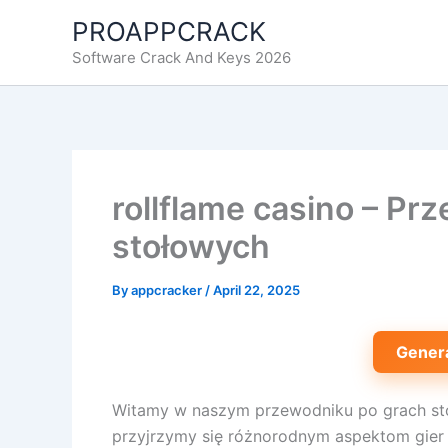
Skip
PROAPPCRACK
to
Software Crack And Keys 2026
content
rollflame casino – Pr
stołowych
By
appcracker
/
April 22, 2025
Gener
Witamy w naszym przewodniku po grach s
przyjrzymy się różnorodnym aspektom gier 