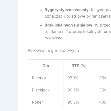
Rygorystyczne zasady:
Kasyno prz
oznaczać dodatkowe ograniczenia 
Brak lokalnych turniejów:
W przeci
rollflame nie oferuje lokalnych tur
rywalizacji.
Porównanie gier stołowych
Gra
RTP (%)
Ruletka
97.3%
35x
Blackjack
99.5%
35x
Poker
95.5%
40x