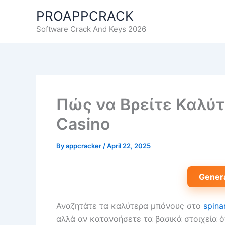
Skip
PROAPPCRACK
to
Software Crack And Keys 2026
content
Πώς να Βρείτε Καλύτ
Casino
By
appcracker
/
April 22, 2025
Gener
Αναζητάτε τα καλύτερα μπόνους στο
spina
αλλά αν κατανοήσετε τα βασικά στοιχεία ό