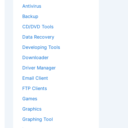
Antivirus
Backup
CD/DVD Tools
Data Recovery
Developing Tools
Downloader
Driver Manager
Email Client
FTP Clients
Games
Graphics
Graphing Tool