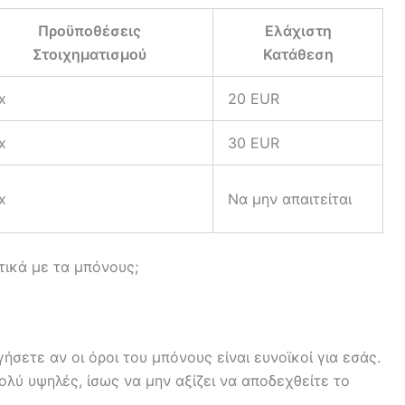
Προϋποθέσεις
Ελάχιστη
Στοιχηματισμού
Κατάθεση
x
20 EUR
x
30 EUR
x
Να μην απαιτείται
τικά με τα μπόνους;
ήσετε αν οι όροι του μπόνους είναι ευνοϊκοί για εσάς.
ολύ υψηλές, ίσως να μην αξίζει να αποδεχθείτε το