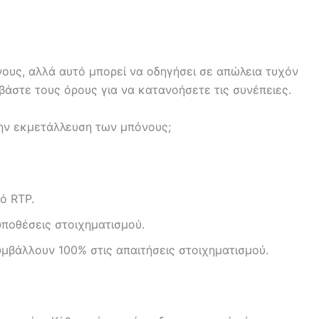
ους, αλλά αυτό μπορεί να οδηγήσει σε απώλεια τυχόν
άστε τους όρους για να κατανοήσετε τις συνέπειες.
 την εκμετάλλευση των μπόνους;
ό RTP.
ποθέσεις στοιχηματισμού.
υμβάλλουν 100% στις απαιτήσεις στοιχηματισμού.