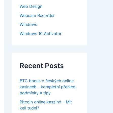
Web Design
Webcam Recorder
Windows
Windows 10 Activator
Recent Posts
BTC bonus v českých online
kasinech – kompletní přehled,
podmínky a tipy
Bitcoin online kaszinó – Mit
kell tudni?