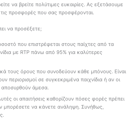
είτε να βρείτε πολύτιμες ευκαιρίες. Ας εξετάσουμε
 τις προσφορές που σας προσφέρονται.
πει να προσέξετε;
οσοστό που επιστρέφεται στους παίχτες από τα
χνίδια με RTP πάνω από 95% για καλύτερες
κά τους όρους που συνοδεύουν κάθε μπόνους. Είναι
υν περιορισμοί σε συγκεκριμένα παιχνίδια ή αν οι
α αποσυρθούν άμεσα.
υτές οι απαιτήσεις καθορίζουν πόσες φορές πρέπει
ιν μπορέσετε να κάνετε ανάληψη. Συνήθως,
ς.