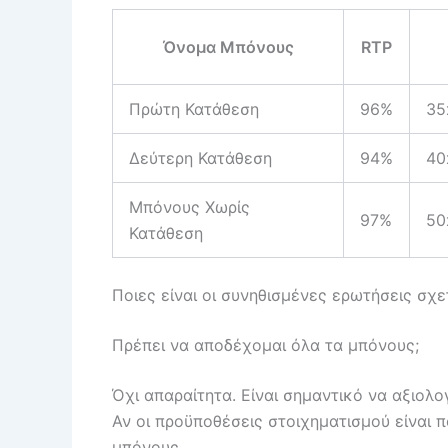
Όνομα Μπόνους
RTP
Πρώτη Κατάθεση
96%
35
Δεύτερη Κατάθεση
94%
40
Μπόνους Χωρίς
97%
50
Κατάθεση
Ποιες είναι οι συνηθισμένες ερωτήσεις σχε
Πρέπει να αποδέχομαι όλα τα μπόνους;
Όχι απαραίτητα. Είναι σημαντικό να αξιολογ
Αν οι προϋποθέσεις στοιχηματισμού είναι π
μπόνους.