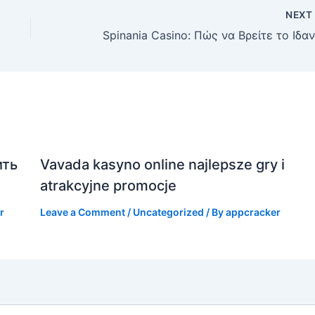
NEX
ить
Vavada kasyno online najlepsze gry i
atrakcyjne promocje
r
Leave a Comment
/
Uncategorized
/ By
appcracker