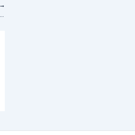
T
Spinania Casino: Πώς να Βρείτε το Ιδανικό Μπόνους