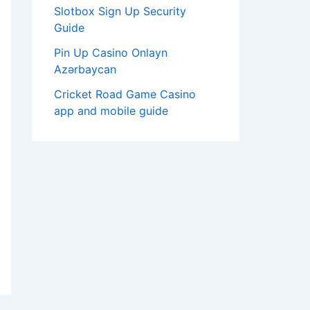
Slotbox Sign Up Security
Guide
Pin Up Casino Onlayn
Azərbaycan
Cricket Road Game Casino
app and mobile guide