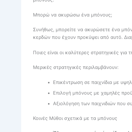
Μπορώ να ακυρώσω ένα μπόνους;
Συνήθως, μπορείτε να ακυρώσετε ένα μπόν
κερδών που έχουν προκύψει από αυτό. Διαβ
Ποιες είναι οι καλύτερες στρατηγικές για
Μερικές στρατηγικές περιλαμβάνουν:
Επικέντρωση σε παιχνίδια με υψηλ
Επιλογή μπόνους με χαμηλές προϋ
Αξιολόγηση των παιχνιδιών που σ
Κοινές Μύθοι σχετικά με τα μπόνους