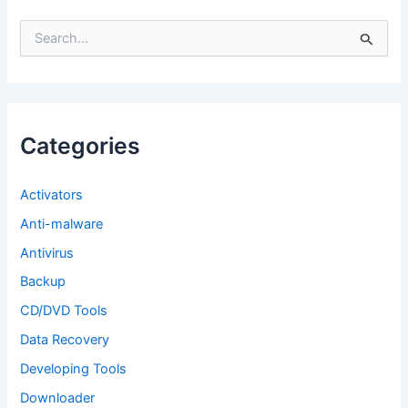
S
e
a
r
c
h
f
Categories
o
r
:
Activators
Anti-malware
Antivirus
Backup
CD/DVD Tools
Data Recovery
Developing Tools
Downloader