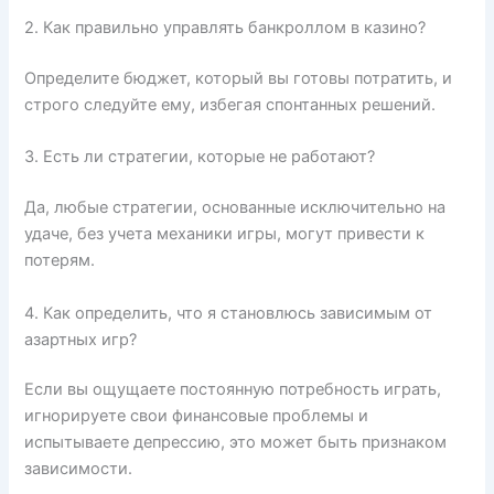
2. Как правильно управлять банкроллом в казино?
Определите бюджет, который вы готовы потратить, и
строго следуйте ему, избегая спонтанных решений.
3. Есть ли стратегии, которые не работают?
Да, любые стратегии, основанные исключительно на
удаче, без учета механики игры, могут привести к
потерям.
4. Как определить, что я становлюсь зависимым от
азартных игр?
Если вы ощущаете постоянную потребность играть,
игнорируете свои финансовые проблемы и
испытываете депрессию, это может быть признаком
зависимости.