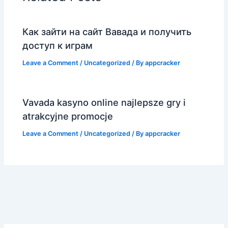
Как зайти на сайт Вавада и получить
доступ к играм
Leave a Comment
/
Uncategorized
/ By
appcracker
Vavada kasyno online najlepsze gry i
atrakcyjne promocje
Leave a Comment
/
Uncategorized
/ By
appcracker