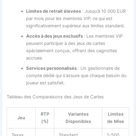
Limites de retrait élevées
: Jusqu’à 10 000 EUR
par mois pour les membres VIP, ce qui est
significativement supérieur aux limites standard.
Accès à des jeux exclusifs
: Les membres VIP
peuvent participer à des jeux de cartes
spécialement conçus, offrant des cagnottes
accrues.
Services personnalisés
: Un gestionnaire de
compte dédié qui s’assure que chaque besoin du
joueur est satisfait.
Tableau des Comparaisons des Jeux de Cartes
RTP
Variantes
Limites
Jeu
(%)
Disponibles
de Mise
Texas
Standard,
1-500