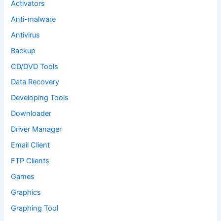
:
Activators
Anti-malware
Antivirus
Backup
CD/DVD Tools
Data Recovery
Developing Tools
Downloader
Driver Manager
Email Client
FTP Clients
Games
Graphics
Graphing Tool