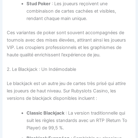
Stud Poker
: Les joueurs reçoivent une
combinaison de cartes cachées et visibles,
rendant chaque main unique.
Ces variantes de poker sont souvent accompagnées de
tournois avec des mises élevées, attirant ainsi les joueurs
VIP. Les croupiers professionnels et les graphismes de
haute qualité enrichissent l’expérience de jeu.
2. Le Blackjack : Un Indémodable
Le blackjack est un autre jeu de cartes très prisé qui attire
les joueurs de haut niveau. Sur Rubyslots Casino, les
versions de blackjack disponibles incluent :
Classic Blackjack
: La version traditionnelle qui
suit les règles standards avec un RTP (Return To
Player) de 99,5 %.