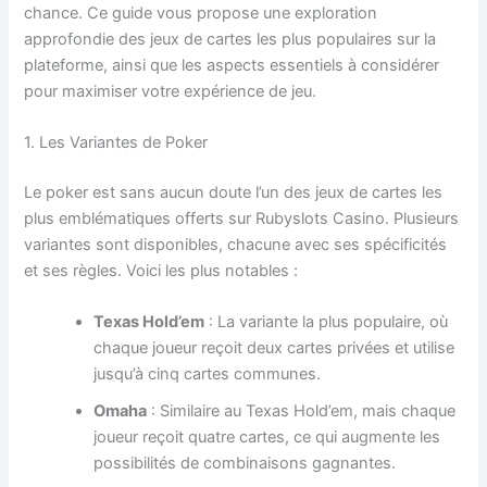
chance. Ce guide vous propose une exploration
approfondie des jeux de cartes les plus populaires sur la
plateforme, ainsi que les aspects essentiels à considérer
pour maximiser votre expérience de jeu.
1. Les Variantes de Poker
Le poker est sans aucun doute l’un des jeux de cartes les
plus emblématiques offerts sur Rubyslots Casino. Plusieurs
variantes sont disponibles, chacune avec ses spécificités
et ses règles. Voici les plus notables :
Texas Hold’em
: La variante la plus populaire, où
chaque joueur reçoit deux cartes privées et utilise
jusqu’à cinq cartes communes.
Omaha
: Similaire au Texas Hold’em, mais chaque
joueur reçoit quatre cartes, ce qui augmente les
possibilités de combinaisons gagnantes.