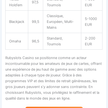
97,5
Hold’em
Tournois
EUR
Classique,
5-1000
Blackjack
99,5
Européen, Multi-
EUR
Mains
Standard,
2-200
Omaha
96,5
Tournois
EUR
Rubyslots Casino se positionne comme un acteur
incontournable pour les amateurs de jeux de cartes, offrant
une expérience de jeu haut de gamme avec des options
adaptées à chaque type de joueur. Grâce à des
programmes VIP et des limites de retrait généreuses, les
gros joueurs peuvent s’y adonner sans contrainte. En
choisissant Rubyslots, vous privilégiez le raffinement et la
qualité dans le monde des jeux en ligne.