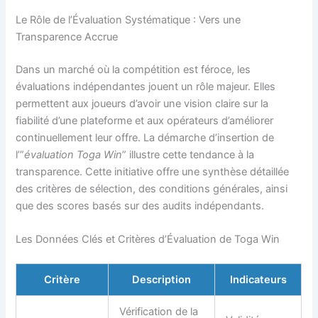
Le Rôle de l’Évaluation Systématique : Vers une
Transparence Accrue
Dans un marché où la compétition est féroce, les
évaluations indépendantes jouent un rôle majeur. Elles
permettent aux joueurs d’avoir une vision claire sur la
fiabilité d’une plateforme et aux opérateurs d’améliorer
continuellement leur offre. La démarche d’insertion de
l’”
évaluation Toga Win
” illustre cette tendance à la
transparence. Cette initiative offre une synthèse détaillée
des critères de sélection, des conditions générales, ainsi
que des scores basés sur des audits indépendants.
Les Données Clés et Critères d’Évaluation de Toga Win
Critère
Description
Indicateurs
Vérification de la