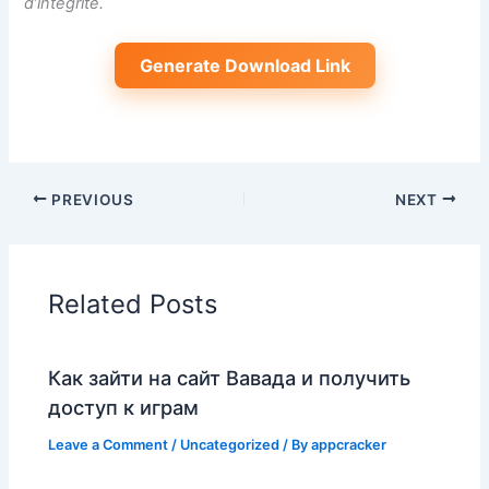
d’intégrité.
Generate Download Link
PREVIOUS
NEXT
Related Posts
Как зайти на сайт Вавада и получить
доступ к играм
Leave a Comment
/
Uncategorized
/ By
appcracker