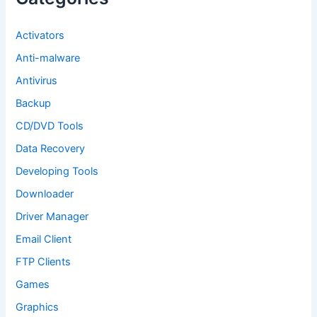
o
r
:
Activators
Anti-malware
Antivirus
Backup
CD/DVD Tools
Data Recovery
Developing Tools
Downloader
Driver Manager
Email Client
FTP Clients
Games
Graphics