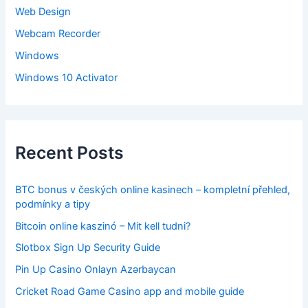
Web Design
Webcam Recorder
Windows
Windows 10 Activator
Recent Posts
BTC bonus v českých online kasinech – kompletní přehled,
podmínky a tipy
Bitcoin online kaszinó – Mit kell tudni?
Slotbox Sign Up Security Guide
Pin Up Casino Onlayn Azərbaycan
Cricket Road Game Casino app and mobile guide