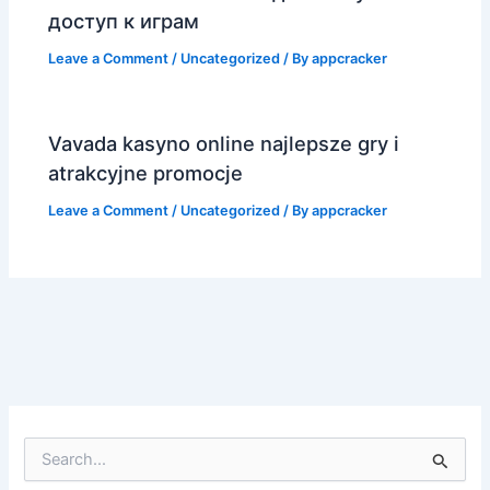
доступ к играм
Leave a Comment
/
Uncategorized
/ By
appcracker
Vavada kasyno online najlepsze gry i
atrakcyjne promocje
Leave a Comment
/
Uncategorized
/ By
appcracker
S
e