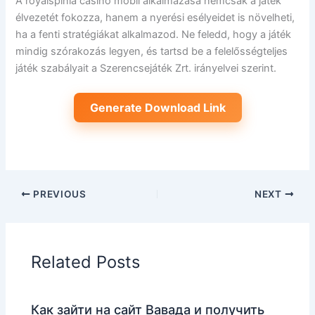
A royalspinia casino mobil alkalmazása nemcsak a játék
élvezetét fokozza, hanem a nyerési esélyeidet is növelheti,
ha a fenti stratégiákat alkalmazod. Ne feledd, hogy a játék
mindig szórakozás legyen, és tartsd be a felelősségteljes
játék szabályait a Szerencsejáték Zrt. irányelvei szerint.
Generate Download Link
PREVIOUS
NEXT
Related Posts
Как зайти на сайт Вавада и получить