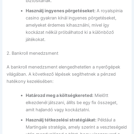
biztosítanak.
Használj ingyenes pörgetéseket:
A royalspinia
casino gyakran kínál ingyenes pörgetéseket,
amelyeket érdemes kihasználni, mivel így
kockázat nélkül próbálhatod ki a különböző
játékokat.
2. Bankroll menedzsment
A bankroll menedzsment elengedhetetlen a nyerőgépek
világában. A következő lépések segíthetnek a pénzed
hatékony kezelésében:
Határozd meg a költségkereted:
Mielőtt
elkezdenél játszani, állíts be egy fix összeget,
amit hajlandó vagy kockáztatni.
Használj tétkezelési stratégiákat:
Például a
Martingale stratégia, amely szerint a veszteségeid