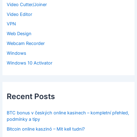
Video Cutter/Joiner
Video Editor
VPN
Web Design
Webcam Recorder
Windows
Windows 10 Activator
Recent Posts
BTC bonus v českých online kasinech – kompletní přehled,
podmínky a tipy
Bitcoin online kaszinó – Mit kell tudni?