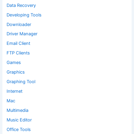
Data Recovery
Developing Tools
Downloader
Driver Manager
Email Client
FTP Clients
Games
Graphics
Graphing Tool
Internet
Mac
Multimedia
Music Editor
Office Tools