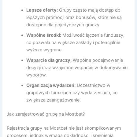
Lepsze oferty:
Grupy często mają dostęp do
lepszych promocji oraz bonusów, które nie są
dostępne dla pojedynczych graczy.
Wspólne środki:
Możliwość łączenia funduszy,
co pozwala na większe zakłady i potencjalnie
wyższe wygrane.
Wsparcie dla graczy:
Wspólne podejmowanie
decyzji oraz wzajemne wsparcie w dokonywaniu
wyborów.
Organizacja wydarzeń:
Uczestnictwo w
grupowych turniejach czy wydarzeniach, co
zwiększa zaangażowanie.
Jak zarejestrować grupę na Mostbet?
Rejestracja grupy na Mostbet nie jest skomplikowanym
procesem, jednak wymaga dokładności i spełnienia