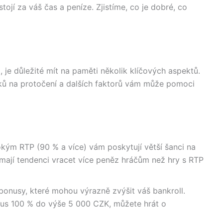
tojí za váš čas a peníze. Zjistíme, co je dobré, co
, je důležité mít na paměti několik klíčových aspektů.
ků na protočení a dalších faktorů vám může pomoci
kým RTP (90 % a více) vám poskytují větší šanci na
 mají tendenci vracet více peněz hráčům než hry s RTP
bonusy, které mohou výrazně zvýšit váš bankroll.
nus 100 % do výše 5 000 CZK, můžete hrát o