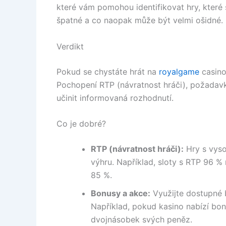
které vám pomohou identifikovat hry, které s
špatné a co naopak může být velmi ošidné.
Verdikt
Pokud se chystáte hrát na
royalgame
casino
Pochopení RTP (návratnost hráči), požadav
učinit informovaná rozhodnutí.
Co je dobré?
RTP (návratnost hráči):
Hry s vyso
výhru. Například, sloty s RTP 96 %
85 %.
Bonusy a akce:
Využijte dostupné 
Například, pokud kasino nabízí bo
dvojnásobek svých peněz.