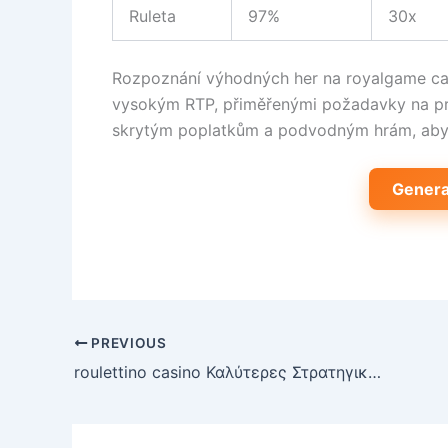
Ruleta
97%
30x
Rozpoznání výhodných her na royalgame casi
vysokým RTP, přiměřenými požadavky na pro
skrytým poplatkům a podvodným hrám, abyst
Genera
PREVIOUS
roulettino casino Καλύτερες Στρατηγικές για Ρουλέτα