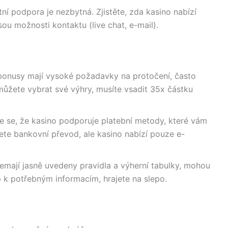
tní podpora je nezbytná. Zjistěte, zda kasino nabízí
ou možnosti kontaktu (live chat, e-mail).
onusy mají vysoké požadavky na protočení, často
můžete vybrat své výhry, musíte vsadit 35x částku
e se, že kasino podporuje platební metody, které vám
jete bankovní převod, ale kasino nabízí pouze e-
emají jasně uvedeny pravidla a výherní tabulky, mohou
p k potřebným informacím, hrajete na slepo.