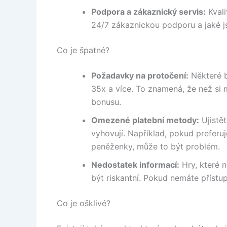
Podpora a zákaznický servis:
Kvali
24/7 zákaznickou podporu a jaké js
Co je špatné?
Požadavky na protočení:
Některé b
35x a více. To znamená, že než si 
bonusu.
Omezené platební metody:
Ujistět
vyhovují. Například, pokud preferu
peněženky, může to být problém.
Nedostatek informací:
Hry, které n
být riskantní. Pokud nemáte přístu
Co je ošklivé?