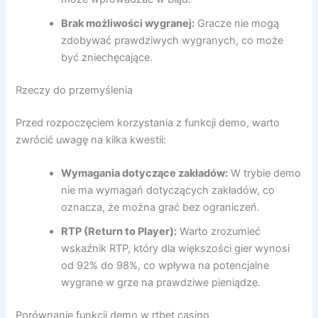
Brak możliwości wygranej:
Gracze nie mogą
zdobywać prawdziwych wygranych, co może
być zniechęcające.
Rzeczy do przemyślenia
Przed rozpoczęciem korzystania z funkcji demo, warto
zwrócić uwagę na kilka kwestii:
Wymagania dotyczące zakładów:
W trybie demo
nie ma wymagań dotyczących zakładów, co
oznacza, że można grać bez ograniczeń.
RTP (Return to Player):
Warto zrozumieć
wskaźnik RTP, który dla większości gier wynosi
od 92% do 98%, co wpływa na potencjalne
wygrane w grze na prawdziwe pieniądze.
Porównanie funkcji demo w rtbet casino