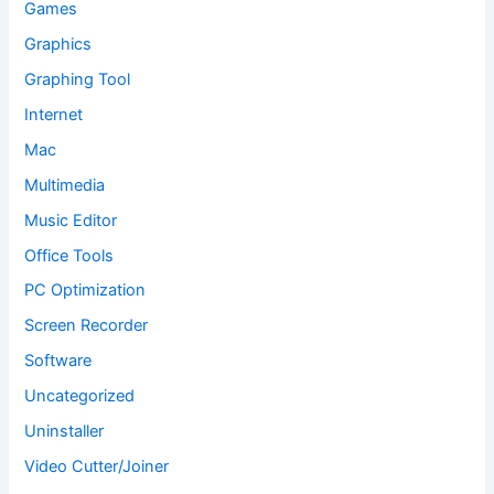
Games
Graphics
Graphing Tool
Internet
Mac
Multimedia
Music Editor
Office Tools
PC Optimization
Screen Recorder
Software
Uncategorized
Uninstaller
Video Cutter/Joiner