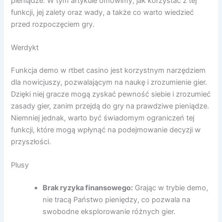
pieniądze. W tym artykule omówimy, jak korzystać z tej
funkcji, jej zalety oraz wady, a także co warto wiedzieć
przed rozpoczęciem gry.
Werdykt
Funkcja demo w rtbet casino jest korzystnym narzędziem
dla nowicjuszy, pozwalającym na naukę i zrozumienie gier.
Dzięki niej gracze mogą zyskać pewność siebie i zrozumieć
zasady gier, zanim przejdą do gry na prawdziwe pieniądze.
Niemniej jednak, warto być świadomym ograniczeń tej
funkcji, które mogą wpłynąć na podejmowanie decyzji w
przyszłości.
Plusy
Brak ryzyka finansowego:
Grając w trybie demo,
nie tracą Państwo pieniędzy, co pozwala na
swobodne eksplorowanie różnych gier.