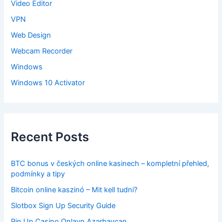
Video Editor
VPN
Web Design
Webcam Recorder
Windows
Windows 10 Activator
Recent Posts
BTC bonus v českých online kasinech – kompletní přehled,
podmínky a tipy
Bitcoin online kaszinó – Mit kell tudni?
Slotbox Sign Up Security Guide
Pin Up Casino Onlayn Azərbaycan