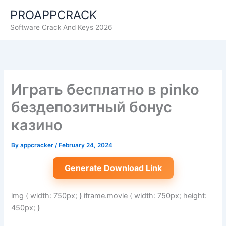
Skip
PROAPPCRACK
to
Software Crack And Keys 2026
content
Играть бесплатно в pinko
бездепозитный бонус
казино
By
appcracker
/
February 24, 2024
Generate Download Link
img { width: 750px; } iframe.movie { width: 750px; height:
450px; }