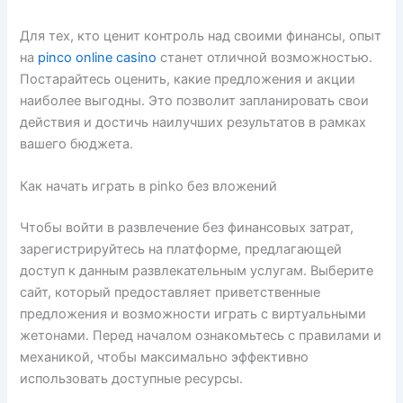
Для тех, кто ценит контроль над своими финансы, опыт
на
pinco online casino
станет отличной возможностью.
Постарайтесь оценить, какие предложения и акции
наиболее выгодны. Это позволит запланировать свои
действия и достичь наилучших результатов в рамках
вашего бюджета.
Как начать играть в pinko без вложений
Чтобы войти в развлечение без финансовых затрат,
зарегистрируйтесь на платформе, предлагающей
доступ к данным развлекательным услугам. Выберите
сайт, который предоставляет приветственные
предложения и возможности играть с виртуальными
жетонами. Перед началом ознакомьтесь с правилами и
механикой, чтобы максимально эффективно
использовать доступные ресурсы.