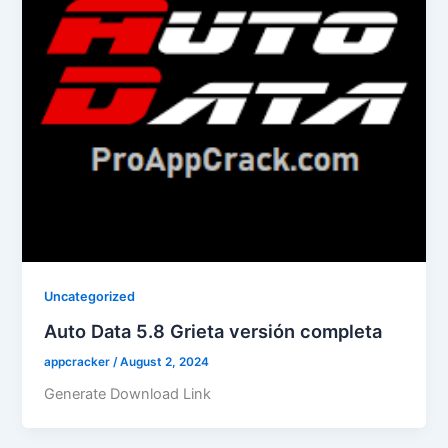
Uncategorized
Auto Data 5.8 Grieta versión completa
appcracker
/
August 2, 2024
Generate Download Link