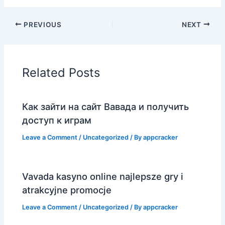
PREVIOUS
NEXT
Related Posts
Как зайти на сайт Вавада и получить
доступ к играм
Leave a Comment
/
Uncategorized
/ By
appcracker
Vavada kasyno online najlepsze gry i
atrakcyjne promocje
Leave a Comment
/
Uncategorized
/ By
appcracker