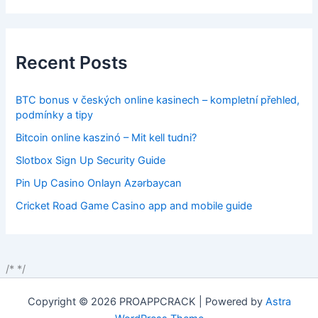
Recent Posts
BTC bonus v českých online kasinech – kompletní přehled,
podmínky a tipy
Bitcoin online kaszinó – Mit kell tudni?
Slotbox Sign Up Security Guide
Pin Up Casino Onlayn Azərbaycan
Cricket Road Game Casino app and mobile guide
/*
*/
Copyright © 2026 PROAPPCRACK | Powered by
Astra