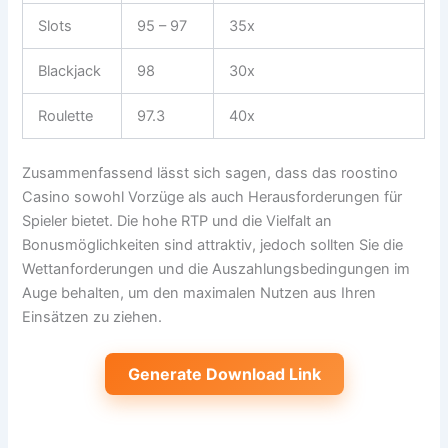
Slots
95 – 97
35x
Blackjack
98
30x
Roulette
97.3
40x
Zusammenfassend lässt sich sagen, dass das roostino
Casino sowohl Vorzüge als auch Herausforderungen für
Spieler bietet. Die hohe RTP und die Vielfalt an
Bonusmöglichkeiten sind attraktiv, jedoch sollten Sie die
Wettanforderungen und die Auszahlungsbedingungen im
Auge behalten, um den maximalen Nutzen aus Ihren
Einsätzen zu ziehen.
Generate Download Link