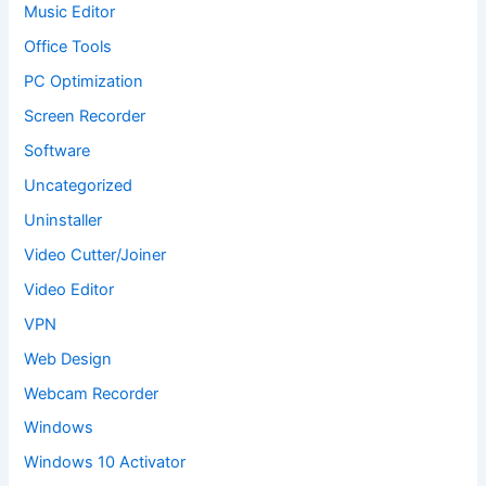
Music Editor
Office Tools
PC Optimization
Screen Recorder
Software
Uncategorized
Uninstaller
Video Cutter/Joiner
Video Editor
VPN
Web Design
Webcam Recorder
Windows
Windows 10 Activator