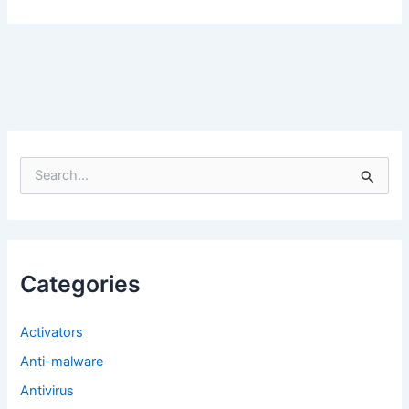
S
e
a
r
c
h
f
Categories
o
r
:
Activators
Anti-malware
Antivirus